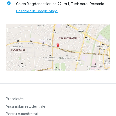
Calea Bogdanestilor, nr. 22, et.1, Timisoara, Romania
Deschide în Google Maps
Proprietăți
Ansambluri rezidențiale
Pentru cumpărători