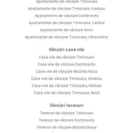
Apartamente de vânzare Timisoara
Apartamente de vânzare Timisoara, Aradului
Apartamente de vânzare Dumbravita
Apartamente de vânzare Timisoara, Central
Apartamente de vânzare Giroc
Apartamente de vânzare Timisoara, Ultracentral
Vânzări case vile
Case vile de vânzare Timisoara
Case vile de vânzare Dumbravita
Case vile de vânzare Mosnita Noua
Case vile de vânzare Timisoara, Aradului
Case vile de vânzare Timisoara, Mehala
Case vile de vânzare Timisoara, Nord
Vânzări terenuri
Terenuri de vânzare Timisoara
Terenuri de vânzare Dumbravita
Terenuri de vânzare Mosnita Noua