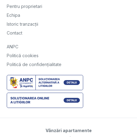
Pentru proprietari
Echipa
Istoric tranzacții
Contact
ANPC
Politică cookies
Politică de confidențialitate
Vânzări apartamente