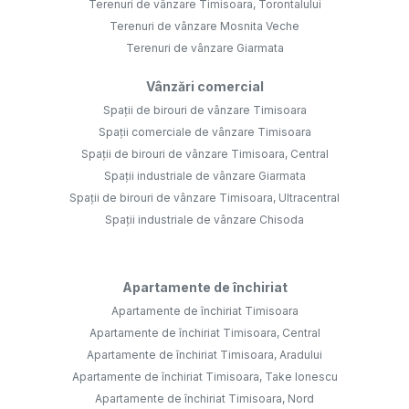
Terenuri de vânzare Timisoara, Torontalului
Terenuri de vânzare Mosnita Veche
Terenuri de vânzare Giarmata
Vânzări comercial
Spații de birouri de vânzare Timisoara
Spații comerciale de vânzare Timisoara
Spații de birouri de vânzare Timisoara, Central
Spații industriale de vânzare Giarmata
Spații de birouri de vânzare Timisoara, Ultracentral
Spații industriale de vânzare Chisoda
Apartamente de închiriat
Apartamente de închiriat Timisoara
Apartamente de închiriat Timisoara, Central
Apartamente de închiriat Timisoara, Aradului
Apartamente de închiriat Timisoara, Take Ionescu
Apartamente de închiriat Timisoara, Nord