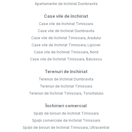
Apartamente de închiriat Dumbravita
Case vile de închiriat
Case vile de închiriat Timisoara
Case vile de închiriat Dumbravita
Case vile de închiriat Timisoara, Aradului
Case vile de închiriat Timisoara, Lipovei
Case vile de închiriat Timisoara, Nord
Case vile de închiriat Timisoara, Balcescu
Terenuri de închiriat
Terenuri de închiriat Dumbravita
Terenuri de închiriat Timisoara
Terenuri de închiriat Timisoara, Torontalului
Închirieri comercial
Spații de birouri de închiriat Timisoara
Spații comerciale de închiriat Timisoara
Spații de birouri de închiriat Timisoara, Ultracentral