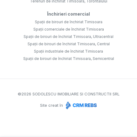
Terenuri de închiriat Timisoara, Torontalului
Închirieri comercial
Spații de birouri de închiriat Timisoara
Spații comerciale de închiriat Timisoara
Spații de birouri de închiriat Timisoara, Ultracentral
Spații de birouri de închiriat Timisoara, Central
Spații industriale de închiriat Timisoara
Spații de birouri de închiriat Timisoara, Semicentral
©
2026
SODOLESCU IMOBILIARE SI CONSTRUCTII SRL
Site creat în