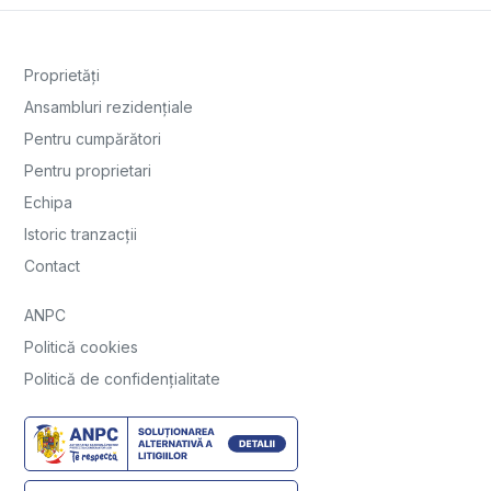
Proprietăți
Ansambluri rezidențiale
Pentru cumpărători
Pentru proprietari
Echipa
Istoric tranzacții
Contact
ANPC
Politică cookies
Politică de confidențialitate