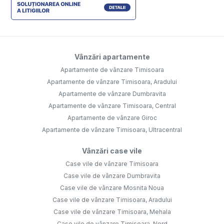
Vânzări apartamente
Apartamente de vânzare Timisoara
Apartamente de vânzare Timisoara, Aradului
Apartamente de vânzare Dumbravita
Apartamente de vânzare Timisoara, Central
Apartamente de vânzare Giroc
Apartamente de vânzare Timisoara, Ultracentral
Vânzări case vile
Case vile de vânzare Timisoara
Case vile de vânzare Dumbravita
Case vile de vânzare Mosnita Noua
Case vile de vânzare Timisoara, Aradului
Case vile de vânzare Timisoara, Mehala
Case vile de vânzare Timisoara, Nord