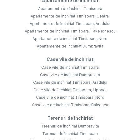
Apartamente de închiriat
Apartamente de închiriat Timisoara
Apartamente de închiriat Timisoara, Central
Apartamente de închiriat Timisoara, Aradului
Apartamente de închiriat Timisoara, Take Ionescu
Apartamente de închiriat Timisoara, Nord
Apartamente de închiriat Dumbravita
Case vile de închiriat
Case vile de închiriat Timisoara
Case vile de închiriat Dumbravita
Case vile de închiriat Timisoara, Aradului
Case vile de închiriat Timisoara, Lipovei
Case vile de închiriat Timisoara, Nord
Case vile de închiriat Timisoara, Balcescu
Terenuri de închiriat
Terenuri de închiriat Dumbravita
Terenuri de închiriat Timisoara