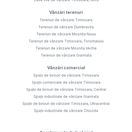
Vânzări terenuri
Terenuri de vânzare Timisoara
Terenuri de vânzare Dumbravita
Terenuri de vânzare Mosnita Noua
Terenuri de vânzare Timisoara, Torontalului
Terenuri de vânzare Mosnita Veche
Terenuri de vânzare Giarmata
Vânzări comercial
Spații de birouri de vânzare Timisoara
Spații comerciale de vânzare Timisoara
Spații de birouri de vânzare Timisoara, Central
Spații industriale de vânzare Giarmata
Spații de birouri de vânzare Timisoara, Ultracentral
Spații industriale de vânzare Chisoda