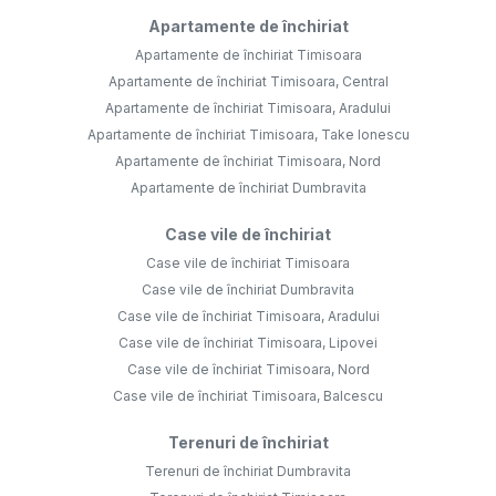
Apartamente de închiriat
Apartamente de închiriat Timisoara
Apartamente de închiriat Timisoara, Central
Apartamente de închiriat Timisoara, Aradului
Apartamente de închiriat Timisoara, Take Ionescu
Apartamente de închiriat Timisoara, Nord
Apartamente de închiriat Dumbravita
Case vile de închiriat
Case vile de închiriat Timisoara
Case vile de închiriat Dumbravita
Case vile de închiriat Timisoara, Aradului
Case vile de închiriat Timisoara, Lipovei
Case vile de închiriat Timisoara, Nord
Case vile de închiriat Timisoara, Balcescu
Terenuri de închiriat
Terenuri de închiriat Dumbravita