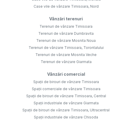
Case vile de vânzare Timisoara, Nord
Vânzări terenuri
Terenuri de vânzare Timisoara
Terenuri de vânzare Dumbravita
Terenuri de vânzare Mosnita Noua
Terenuri de vânzare Timisoara, Torontalului
Terenuri de vânzare Mosnita Veche
Terenuri de vânzare Giarmata
Vânzări comercial
Spații de birouri de vânzare Timisoara
Spații comerciale de vânzare Timisoara
Spații de birouri de vânzare Timisoara, Central
Spații industriale de vânzare Giarmata
Spații de birouri de vânzare Timisoara, Ultracentral
Spații industriale de vânzare Chisoda