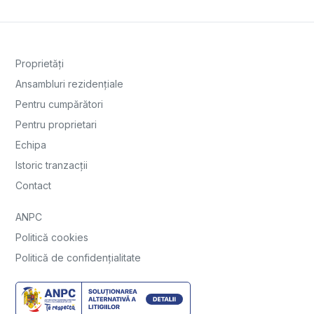
Proprietăți
Ansambluri rezidențiale
Pentru cumpărători
Pentru proprietari
Echipa
Istoric tranzacții
Contact
ANPC
Politică cookies
Politică de confidențialitate