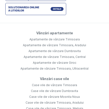
Vânzări apartamente
Apartamente de vânzare Timisoara
Apartamente de vânzare Timisoara, Aradului
Apartamente de vânzare Dumbravita
Apartamente de vânzare Timisoara, Central
Apartamente de vânzare Giroc
Apartamente de vânzare Timisoara, Ultracentral
Vânzări case vile
Case vile de vânzare Timisoara
Case vile de vânzare Dumbravita
Case vile de vânzare Mosnita Noua
Case vile de vânzare Timisoara, Aradului
Case vile de vânzare Timisoara, Mehala