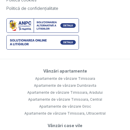
Politică de confidențialitate
Vânzări apartamente
Apartamente de vânzare Timisoara
Apartamente de vânzare Dumbravita
Apartamente de vânzare Timisoara, Aradului
Apartamente de vânzare Timisoara, Central
Apartamente de vânzare Giroc
Apartamente de vânzare Timisoara, Ultracentral
Vânzări case vile