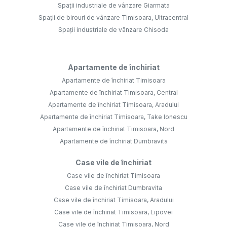
Spații industriale de vânzare Giarmata
Spații de birouri de vânzare Timisoara, Ultracentral
Spații industriale de vânzare Chisoda
Apartamente de închiriat
Apartamente de închiriat Timisoara
Apartamente de închiriat Timisoara, Central
Apartamente de închiriat Timisoara, Aradului
Apartamente de închiriat Timisoara, Take Ionescu
Apartamente de închiriat Timisoara, Nord
Apartamente de închiriat Dumbravita
Case vile de închiriat
Case vile de închiriat Timisoara
Case vile de închiriat Dumbravita
Case vile de închiriat Timisoara, Aradului
Case vile de închiriat Timisoara, Lipovei
Case vile de închiriat Timisoara, Nord