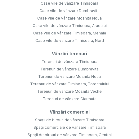
Case vile de vânzare Timisoara
Case vile de vânzare Dumbravita
Case vile de vânzare Mosnita Noua
Case vile de vânzare Timisoara, Aradului
Case vile de vânzare Timisoara, Mehala
Case vile de vânzare Timisoara, Nord
Vânzări terenuri
Terenuri de vânzare Timisoara
Terenuri de vânzare Dumbravita
Terenuri de vânzare Mosnita Noua
Terenuri de vânzare Timisoara, Torontalului
Terenuri de vânzare Mosnita Veche
Terenuri de vânzare Giarmata
Vânzări comercial
Spații de birouri de vânzare Timisoara
Spații comerciale de vânzare Timisoara
Spații de birouri de vânzare Timisoara, Central