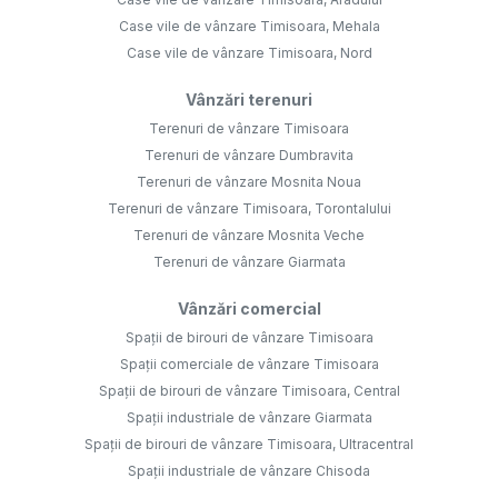
Case vile de vânzare Timisoara, Mehala
Case vile de vânzare Timisoara, Nord
Vânzări terenuri
Terenuri de vânzare Timisoara
Terenuri de vânzare Dumbravita
Terenuri de vânzare Mosnita Noua
Terenuri de vânzare Timisoara, Torontalului
Terenuri de vânzare Mosnita Veche
Terenuri de vânzare Giarmata
Vânzări comercial
Spații de birouri de vânzare Timisoara
Spații comerciale de vânzare Timisoara
Spații de birouri de vânzare Timisoara, Central
Spații industriale de vânzare Giarmata
Spații de birouri de vânzare Timisoara, Ultracentral
Spații industriale de vânzare Chisoda