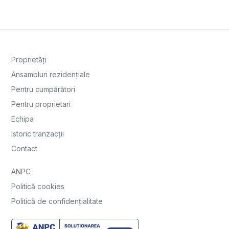
Proprietăți
Ansambluri rezidențiale
Pentru cumpărători
Pentru proprietari
Echipa
Istoric tranzacții
Contact
ANPC
Politică cookies
Politică de confidențialitate