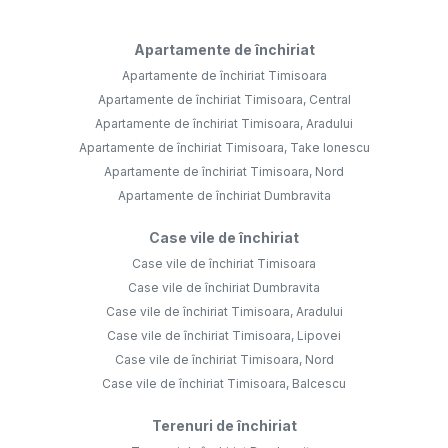
Apartamente de închiriat
Apartamente de închiriat Timisoara
Apartamente de închiriat Timisoara, Central
Apartamente de închiriat Timisoara, Aradului
Apartamente de închiriat Timisoara, Take Ionescu
Apartamente de închiriat Timisoara, Nord
Apartamente de închiriat Dumbravita
Case vile de închiriat
Case vile de închiriat Timisoara
Case vile de închiriat Dumbravita
Case vile de închiriat Timisoara, Aradului
Case vile de închiriat Timisoara, Lipovei
Case vile de închiriat Timisoara, Nord
Case vile de închiriat Timisoara, Balcescu
Terenuri de închiriat