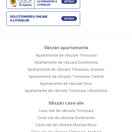
Vânzări apartamente
Apartamente de vânzare Timisoara
Apartamente de vânzare Dumbravita
Apartamente de vânzare Timisoara, Aradului
Apartamente de vânzare Timisoara, Central
Apartamente de vânzare Giroc
Apartamente de vânzare Timisoara, Ultracentral
Vânzări case vile
Case vile de vânzare Timisoara
Case vile de vânzare Dumbravita
Case vile de vânzare Mosnita Noua
Case vile de vânzare Timisoara, Aradului