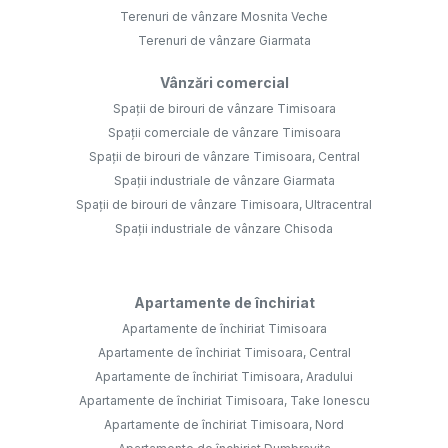
Terenuri de vânzare Mosnita Veche
Terenuri de vânzare Giarmata
Vânzări comercial
Spații de birouri de vânzare Timisoara
Spații comerciale de vânzare Timisoara
Spații de birouri de vânzare Timisoara, Central
Spații industriale de vânzare Giarmata
Spații de birouri de vânzare Timisoara, Ultracentral
Spații industriale de vânzare Chisoda
Apartamente de închiriat
Apartamente de închiriat Timisoara
Apartamente de închiriat Timisoara, Central
Apartamente de închiriat Timisoara, Aradului
Apartamente de închiriat Timisoara, Take Ionescu
Apartamente de închiriat Timisoara, Nord