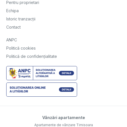
Pentru proprietari
Echipa
Istoric tranzacții
Contact
ANPC
Politică cookies
Politică de confidențialitate
Vânzări apartamente
Apartamente de vânzare Timisoara