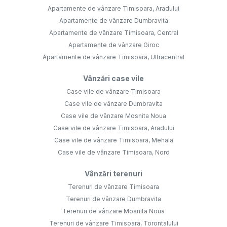
Apartamente de vânzare Timisoara, Aradului
Apartamente de vânzare Dumbravita
Apartamente de vânzare Timisoara, Central
Apartamente de vânzare Giroc
Apartamente de vânzare Timisoara, Ultracentral
Vânzări case vile
Case vile de vânzare Timisoara
Case vile de vânzare Dumbravita
Case vile de vânzare Mosnita Noua
Case vile de vânzare Timisoara, Aradului
Case vile de vânzare Timisoara, Mehala
Case vile de vânzare Timisoara, Nord
Vânzări terenuri
Terenuri de vânzare Timisoara
Terenuri de vânzare Dumbravita
Terenuri de vânzare Mosnita Noua
Terenuri de vânzare Timisoara, Torontalului