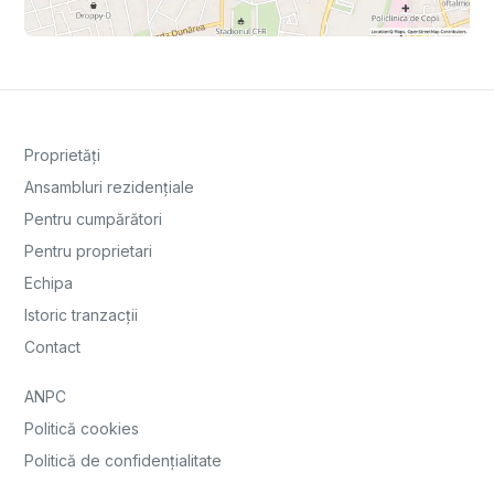
Proprietăți
Ansambluri rezidențiale
Pentru cumpărători
Pentru proprietari
Echipa
Istoric tranzacții
Contact
ANPC
Politică cookies
Politică de confidențialitate