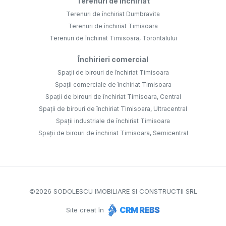
Terenuri de închiriat
Terenuri de închiriat Dumbravita
Terenuri de închiriat Timisoara
Terenuri de închiriat Timisoara, Torontalului
Închirieri comercial
Spații de birouri de închiriat Timisoara
Spații comerciale de închiriat Timisoara
Spații de birouri de închiriat Timisoara, Central
Spații de birouri de închiriat Timisoara, Ultracentral
Spații industriale de închiriat Timisoara
Spații de birouri de închiriat Timisoara, Semicentral
©
2026
SODOLESCU IMOBILIARE SI CONSTRUCTII SRL
Site creat în