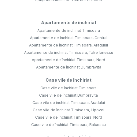
Apartamente de închiriat
Apartamente de închiriat Timisoara
Apartamente de închiriat Timisoara, Central
Apartamente de închiriat Timisoara, Aradului
Apartamente de închiriat Timisoara, Take Ionescu
Apartamente de închiriat Timisoara, Nord
Apartamente de închiriat Dumbravita
Case vile de închiriat
Case vile de închiriat Timisoara
Case vile de închiriat Dumbravita
Case vile de închiriat Timisoara, Aradului
Case vile de închiriat Timisoara, Lipovei
Case vile de închiriat Timisoara, Nord
Case vile de închiriat Timisoara, Balcescu