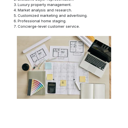
Luxury property management.
Market analysis and research.
Customized marketing and advertising.
Professional home staging.
Concierge-level customer service.