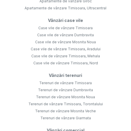
Apartamente de vânzare Giroc
Apartamente de vânzare Timisoara, Ultracentral
Vânzări case vile
Case vile de vânzare Timisoara
Case vile de vânzare Dumbravita
Case vile de vânzare Mosnita Noua
Case vile de vânzare Timisoara, Aradului
Case vile de vânzare Timisoara, Mehala
Case vile de vânzare Timisoara, Nord
Vânzări terenuri
Terenuri de vânzare Timisoara
Terenuri de vânzare Dumbravita
Terenuri de vânzare Mosnita Noua
Terenuri de vânzare Timisoara, Torontalului
Terenuri de vânzare Mosnita Veche
Terenuri de vânzare Giarmata
Vânzări comercial