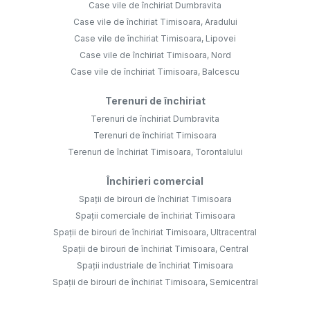
Case vile de închiriat Dumbravita
Case vile de închiriat Timisoara, Aradului
Case vile de închiriat Timisoara, Lipovei
Case vile de închiriat Timisoara, Nord
Case vile de închiriat Timisoara, Balcescu
Terenuri de închiriat
Terenuri de închiriat Dumbravita
Terenuri de închiriat Timisoara
Terenuri de închiriat Timisoara, Torontalului
Închirieri comercial
Spații de birouri de închiriat Timisoara
Spații comerciale de închiriat Timisoara
Spații de birouri de închiriat Timisoara, Ultracentral
Spații de birouri de închiriat Timisoara, Central
Spații industriale de închiriat Timisoara
Spații de birouri de închiriat Timisoara, Semicentral