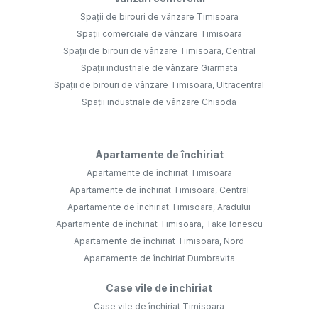
Spații de birouri de vânzare Timisoara
Spații comerciale de vânzare Timisoara
Spații de birouri de vânzare Timisoara, Central
Spații industriale de vânzare Giarmata
Spații de birouri de vânzare Timisoara, Ultracentral
Spații industriale de vânzare Chisoda
Apartamente de închiriat
Apartamente de închiriat Timisoara
Apartamente de închiriat Timisoara, Central
Apartamente de închiriat Timisoara, Aradului
Apartamente de închiriat Timisoara, Take Ionescu
Apartamente de închiriat Timisoara, Nord
Apartamente de închiriat Dumbravita
Case vile de închiriat
Case vile de închiriat Timisoara