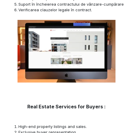
Suport în încheierea contractului de vânzare-cumpărare
Verificarea clauzelor legale în contract.
Real Estate Services for Buyers :
High-end property listings and sales.
Exclusive buyer representation.