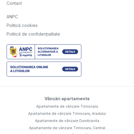
Contact
ANPC
Politică cookies
Politică de confidențialitate
Vânzări apartamente
Apartamente de vânzare Timisoara
Apartamente de vânzare Timisoara, Aradului
Apartamente de vânzare Dumbravita
Apartamente de vânzare Timisoara, Central