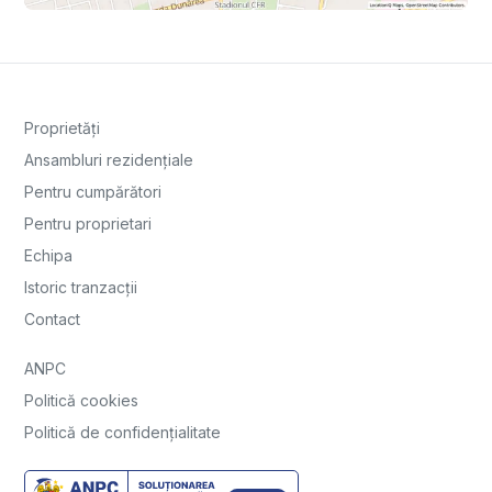
Proprietăți
Ansambluri rezidențiale
Pentru cumpărători
Pentru proprietari
Echipa
Istoric tranzacții
Contact
ANPC
Politică cookies
Politică de confidențialitate