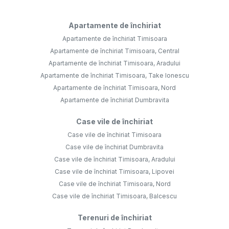
Apartamente de închiriat
Apartamente de închiriat Timisoara
Apartamente de închiriat Timisoara, Central
Apartamente de închiriat Timisoara, Aradului
Apartamente de închiriat Timisoara, Take Ionescu
Apartamente de închiriat Timisoara, Nord
Apartamente de închiriat Dumbravita
Case vile de închiriat
Case vile de închiriat Timisoara
Case vile de închiriat Dumbravita
Case vile de închiriat Timisoara, Aradului
Case vile de închiriat Timisoara, Lipovei
Case vile de închiriat Timisoara, Nord
Case vile de închiriat Timisoara, Balcescu
Terenuri de închiriat