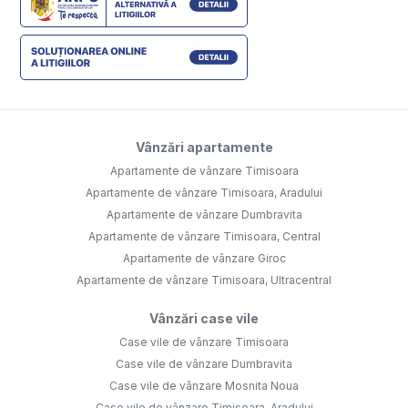
Vânzări apartamente
Apartamente de vânzare Timisoara
Apartamente de vânzare Timisoara, Aradului
Apartamente de vânzare Dumbravita
Apartamente de vânzare Timisoara, Central
Apartamente de vânzare Giroc
Apartamente de vânzare Timisoara, Ultracentral
Vânzări case vile
Case vile de vânzare Timisoara
Case vile de vânzare Dumbravita
Case vile de vânzare Mosnita Noua
Case vile de vânzare Timisoara, Aradului