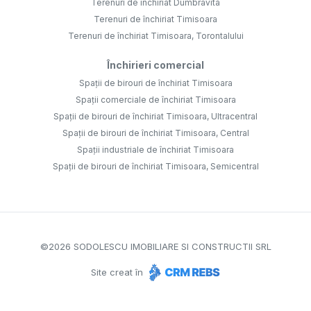
Terenuri de închiriat Dumbravita
Terenuri de închiriat Timisoara
Terenuri de închiriat Timisoara, Torontalului
Închirieri comercial
Spații de birouri de închiriat Timisoara
Spații comerciale de închiriat Timisoara
Spații de birouri de închiriat Timisoara, Ultracentral
Spații de birouri de închiriat Timisoara, Central
Spații industriale de închiriat Timisoara
Spații de birouri de închiriat Timisoara, Semicentral
©
2026
SODOLESCU IMOBILIARE SI CONSTRUCTII SRL
Site creat în