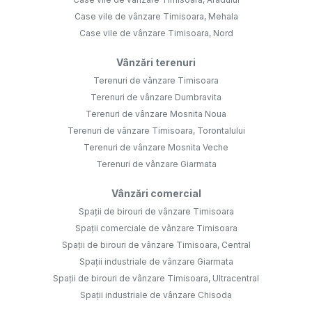
Case vile de vânzare Timisoara, Mehala
Case vile de vânzare Timisoara, Nord
Vânzări terenuri
Terenuri de vânzare Timisoara
Terenuri de vânzare Dumbravita
Terenuri de vânzare Mosnita Noua
Terenuri de vânzare Timisoara, Torontalului
Terenuri de vânzare Mosnita Veche
Terenuri de vânzare Giarmata
Vânzări comercial
Spații de birouri de vânzare Timisoara
Spații comerciale de vânzare Timisoara
Spații de birouri de vânzare Timisoara, Central
Spații industriale de vânzare Giarmata
Spații de birouri de vânzare Timisoara, Ultracentral
Spații industriale de vânzare Chisoda