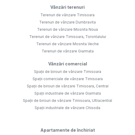
Vânzări terenuri
Terenuri de vânzare Timisoara
Terenuri de vânzare Dumbravita
Terenuri de vânzare Mosnita Noua
Terenuri de vânzare Timisoara, Torontalului
Terenuri de vânzare Mosnita Veche
Terenuri de vânzare Giarmata
Vânzări comercial
Spații de birouri de vânzare Timisoara
Spații comerciale de vânzare Timisoara
Spații de birouri de vânzare Timisoara, Central
Spații industriale de vânzare Giarmata
Spații de birouri de vânzare Timisoara, Ultracentral
Spații industriale de vânzare Chisoda
Apartamente de închiriat