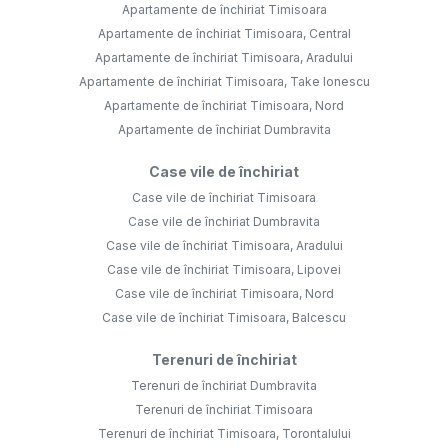
Apartamente de închiriat Timisoara
Apartamente de închiriat Timisoara, Central
Apartamente de închiriat Timisoara, Aradului
Apartamente de închiriat Timisoara, Take Ionescu
Apartamente de închiriat Timisoara, Nord
Apartamente de închiriat Dumbravita
Case vile de închiriat
Case vile de închiriat Timisoara
Case vile de închiriat Dumbravita
Case vile de închiriat Timisoara, Aradului
Case vile de închiriat Timisoara, Lipovei
Case vile de închiriat Timisoara, Nord
Case vile de închiriat Timisoara, Balcescu
Terenuri de închiriat
Terenuri de închiriat Dumbravita
Terenuri de închiriat Timisoara
Terenuri de închiriat Timisoara, Torontalului