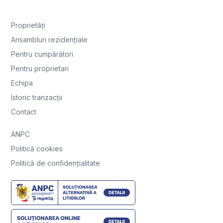
Proprietăți
Ansambluri rezidențiale
Pentru cumpărători
Pentru proprietari
Echipa
Istoric tranzacții
Contact
ANPC
Politică cookies
Politică de confidențialitate