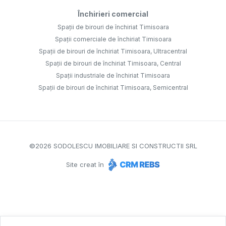
Închirieri comercial
Spații de birouri de închiriat Timisoara
Spații comerciale de închiriat Timisoara
Spații de birouri de închiriat Timisoara, Ultracentral
Spații de birouri de închiriat Timisoara, Central
Spații industriale de închiriat Timisoara
Spații de birouri de închiriat Timisoara, Semicentral
©
2026
SODOLESCU IMOBILIARE SI CONSTRUCTII SRL
Site creat în