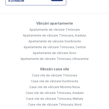
Vânzări apartamente
Apartamente de vânzare Timisoara
Apartamente de vânzare Timisoara, Aradului
Apartamente de vânzare Dumbravita
Apartamente de vânzare Timisoara, Central
Apartamente de vânzare Giroc
Apartamente de vânzare Timisoara, Ultracentral
Vânzări case vile
Case vile de vânzare Timisoara
Case vile de vânzare Dumbravita
Case vile de vânzare Mosnita Noua
Case vile de vânzare Timisoara, Aradului
Case vile de vânzare Timisoara, Mehala
Case vile de vânzare Timisoara, Nord