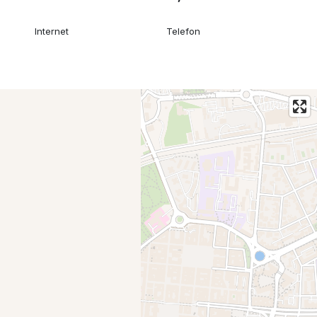
Internet
Telefon