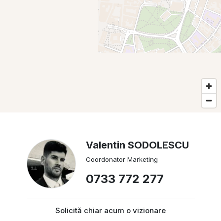
Valentin SODOLESCU
Coordonator Marketing
0733 772 277
Solicită chiar acum o vizionare