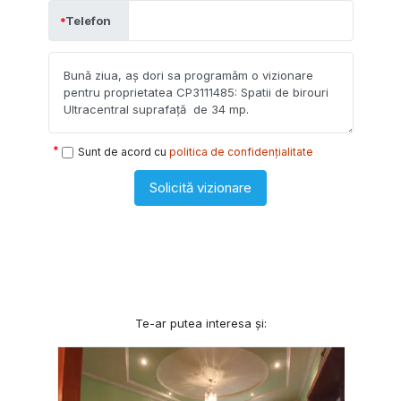
Telefon
Sunt de acord cu
politica de confidențialitate
Solicită vizionare
Te-ar putea interesa și: