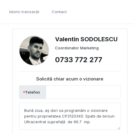
Istoric tranzacții
Contact
Valentin SODOLESCU
Coordonator Marketing
0733 772 277
Solicită chiar acum o vizionare
Telefon