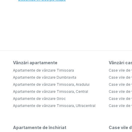
Vânzări apartamente
Vânzări cas
Apartamente de vânzare Timisoara
Case vile de
Apartamente de vânzare Dumbravita
Case vile de
Apartamente de vânzare Timisoara, Aradului
Case vile de
Apartamente de vânzare Timisoara, Central
Case vile de 
Apartamente de vânzare Giroc
Case vile de
Apartamente de vânzare Timisoara, Ultracentral
Case vile de
Apartamente de închiriat
Case vile d