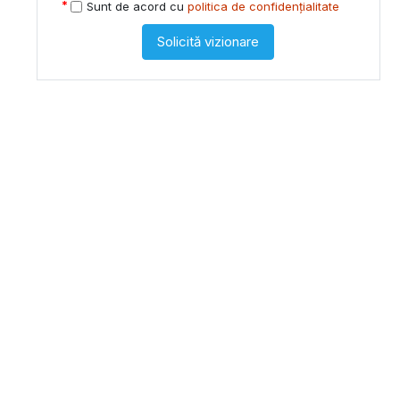
Sunt de acord cu
politica de confidențialitate
Solicită vizionare