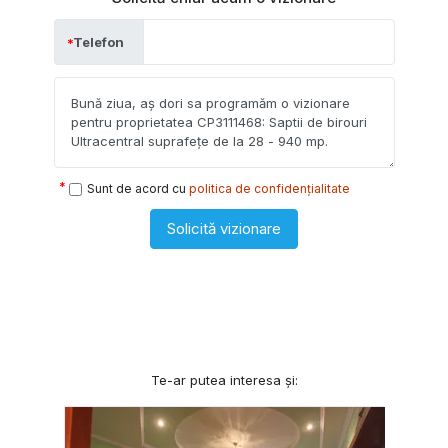
Telefon
Sunt de acord cu
politica de confidențialitate
Solicită vizionare
Te-ar putea interesa și: