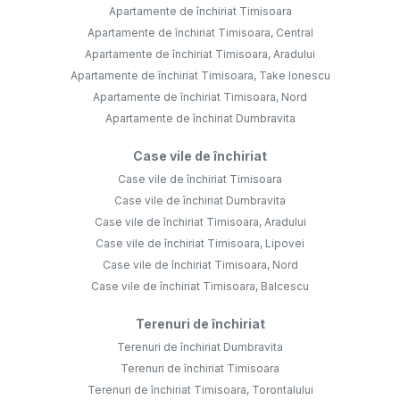
Apartamente de închiriat Timisoara
Apartamente de închiriat Timisoara, Central
Apartamente de închiriat Timisoara, Aradului
Apartamente de închiriat Timisoara, Take Ionescu
Apartamente de închiriat Timisoara, Nord
Apartamente de închiriat Dumbravita
Case vile de închiriat
Case vile de închiriat Timisoara
Case vile de închiriat Dumbravita
Case vile de închiriat Timisoara, Aradului
Case vile de închiriat Timisoara, Lipovei
Case vile de închiriat Timisoara, Nord
Case vile de închiriat Timisoara, Balcescu
Terenuri de închiriat
Terenuri de închiriat Dumbravita
Terenuri de închiriat Timisoara
Terenuri de închiriat Timisoara, Torontalului