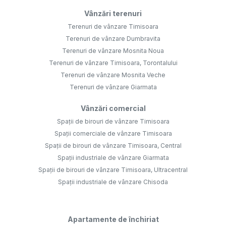
Vânzări terenuri
Terenuri de vânzare Timisoara
Terenuri de vânzare Dumbravita
Terenuri de vânzare Mosnita Noua
Terenuri de vânzare Timisoara, Torontalului
Terenuri de vânzare Mosnita Veche
Terenuri de vânzare Giarmata
Vânzări comercial
Spații de birouri de vânzare Timisoara
Spații comerciale de vânzare Timisoara
Spații de birouri de vânzare Timisoara, Central
Spații industriale de vânzare Giarmata
Spații de birouri de vânzare Timisoara, Ultracentral
Spații industriale de vânzare Chisoda
Apartamente de închiriat