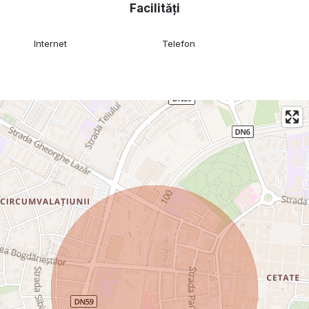
Facilități
Internet
Telefon