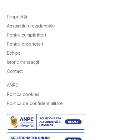
Proprietăți
Ansambluri rezidențiale
Pentru cumpărători
Pentru proprietari
Echipa
Istoric tranzacții
Contact
ANPC
Politică cookies
Politică de confidențialitate