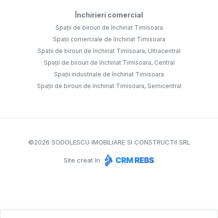
Închirieri comercial
Spații de birouri de închiriat Timisoara
Spații comerciale de închiriat Timisoara
Spații de birouri de închiriat Timisoara, Ultracentral
Spații de birouri de închiriat Timisoara, Central
Spații industriale de închiriat Timisoara
Spații de birouri de închiriat Timisoara, Semicentral
©
2026
SODOLESCU IMOBILIARE SI CONSTRUCTII SRL
Site creat în