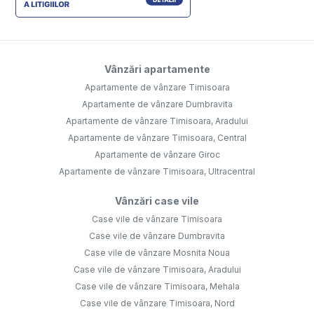
Vânzări apartamente
Apartamente de vânzare Timisoara
Apartamente de vânzare Dumbravita
Apartamente de vânzare Timisoara, Aradului
Apartamente de vânzare Timisoara, Central
Apartamente de vânzare Giroc
Apartamente de vânzare Timisoara, Ultracentral
Vânzări case vile
Case vile de vânzare Timisoara
Case vile de vânzare Dumbravita
Case vile de vânzare Mosnita Noua
Case vile de vânzare Timisoara, Aradului
Case vile de vânzare Timisoara, Mehala
Case vile de vânzare Timisoara, Nord