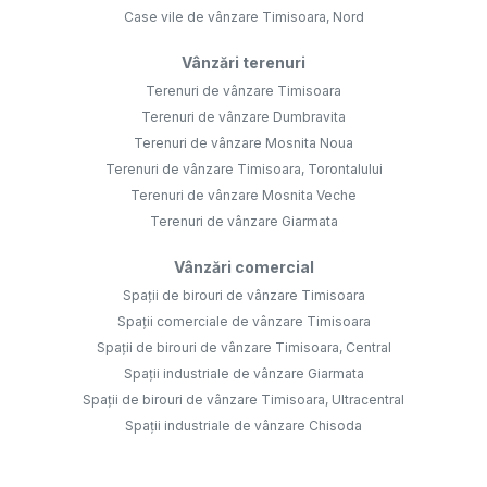
Case vile de vânzare Timisoara, Nord
Vânzări terenuri
Terenuri de vânzare Timisoara
Terenuri de vânzare Dumbravita
Terenuri de vânzare Mosnita Noua
Terenuri de vânzare Timisoara, Torontalului
Terenuri de vânzare Mosnita Veche
Terenuri de vânzare Giarmata
Vânzări comercial
Spații de birouri de vânzare Timisoara
Spații comerciale de vânzare Timisoara
Spații de birouri de vânzare Timisoara, Central
Spații industriale de vânzare Giarmata
Spații de birouri de vânzare Timisoara, Ultracentral
Spații industriale de vânzare Chisoda