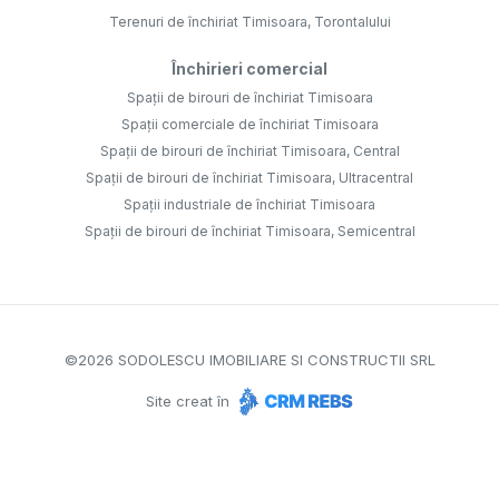
Terenuri de închiriat Timisoara, Torontalului
Închirieri comercial
Spații de birouri de închiriat Timisoara
Spații comerciale de închiriat Timisoara
Spații de birouri de închiriat Timisoara, Central
Spații de birouri de închiriat Timisoara, Ultracentral
Spații industriale de închiriat Timisoara
Spații de birouri de închiriat Timisoara, Semicentral
©
2026
SODOLESCU IMOBILIARE SI CONSTRUCTII SRL
Site creat în