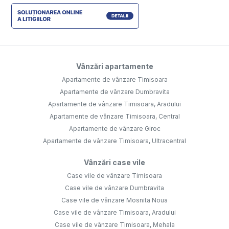
Vânzări apartamente
Apartamente de vânzare Timisoara
Apartamente de vânzare Dumbravita
Apartamente de vânzare Timisoara, Aradului
Apartamente de vânzare Timisoara, Central
Apartamente de vânzare Giroc
Apartamente de vânzare Timisoara, Ultracentral
Vânzări case vile
Case vile de vânzare Timisoara
Case vile de vânzare Dumbravita
Case vile de vânzare Mosnita Noua
Case vile de vânzare Timisoara, Aradului
Case vile de vânzare Timisoara, Mehala