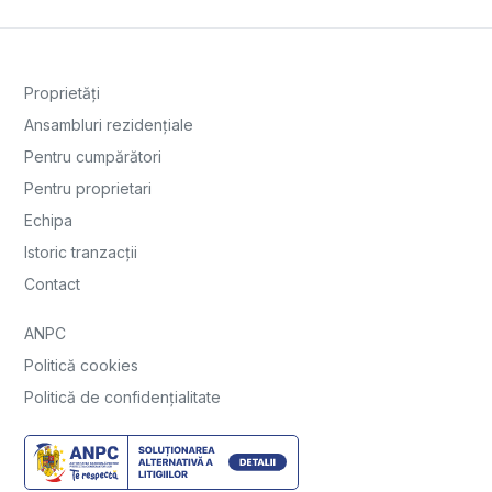
Proprietăți
Ansambluri rezidențiale
Pentru cumpărători
Pentru proprietari
Echipa
Istoric tranzacții
Contact
ANPC
Politică cookies
Politică de confidențialitate