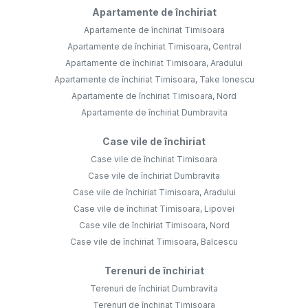
Apartamente de închiriat
Apartamente de închiriat Timisoara
Apartamente de închiriat Timisoara, Central
Apartamente de închiriat Timisoara, Aradului
Apartamente de închiriat Timisoara, Take Ionescu
Apartamente de închiriat Timisoara, Nord
Apartamente de închiriat Dumbravita
Case vile de închiriat
Case vile de închiriat Timisoara
Case vile de închiriat Dumbravita
Case vile de închiriat Timisoara, Aradului
Case vile de închiriat Timisoara, Lipovei
Case vile de închiriat Timisoara, Nord
Case vile de închiriat Timisoara, Balcescu
Terenuri de închiriat
Terenuri de închiriat Dumbravita
Terenuri de închiriat Timisoara