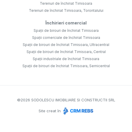
Terenuri de închiriat Timisoara
Terenuri de închiriat Timisoara, Torontalului
Închirieri comercial
Spații de birouri de închiriat Timisoara
Spații comerciale de închiriat Timisoara
Spații de birouri de închiriat Timisoara, Ultracentral
Spații de birouri de închiriat Timisoara, Central
Spații industriale de închiriat Timisoara
Spații de birouri de închiriat Timisoara, Semicentral
©
2026
SODOLESCU IMOBILIARE SI CONSTRUCTII SRL
Site creat în