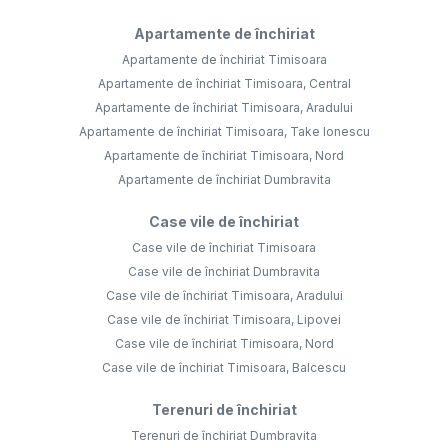
Apartamente de închiriat
Apartamente de închiriat Timisoara
Apartamente de închiriat Timisoara, Central
Apartamente de închiriat Timisoara, Aradului
Apartamente de închiriat Timisoara, Take Ionescu
Apartamente de închiriat Timisoara, Nord
Apartamente de închiriat Dumbravita
Case vile de închiriat
Case vile de închiriat Timisoara
Case vile de închiriat Dumbravita
Case vile de închiriat Timisoara, Aradului
Case vile de închiriat Timisoara, Lipovei
Case vile de închiriat Timisoara, Nord
Case vile de închiriat Timisoara, Balcescu
Terenuri de închiriat
Terenuri de închiriat Dumbravita