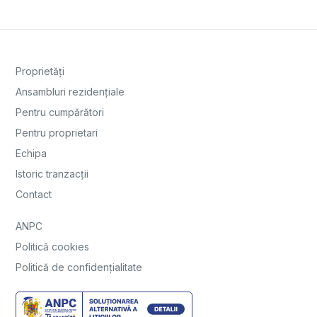
Proprietăți
Ansambluri rezidențiale
Pentru cumpărători
Pentru proprietari
Echipa
Istoric tranzacții
Contact
ANPC
Politică cookies
Politică de confidențialitate