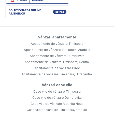
Vânzări apartamente
Apartamente de vânzare Timisoara
Apartamente de vânzare Timisoara, Aradului
Apartamente de vânzare Dumbravita
Apartamente de vânzare Timisoara, Central
Apartamente de vânzare Giroc
Apartamente de vânzare Timisoara, Ultracentral
Vânzări case vile
Case vile de vânzare Timisoara
Case vile de vânzare Dumbravita
Case vile de vânzare Mosnita Noua
Case vile de vânzare Timisoara, Aradului