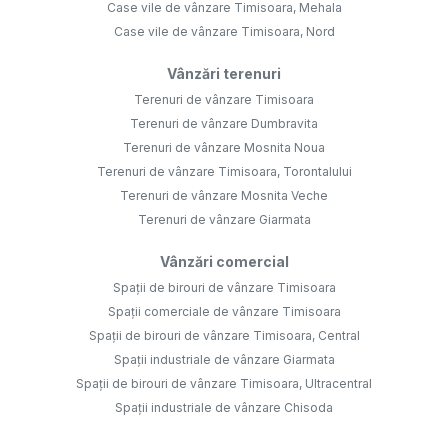
Case vile de vânzare Timisoara, Mehala
Case vile de vânzare Timisoara, Nord
Vânzări terenuri
Terenuri de vânzare Timisoara
Terenuri de vânzare Dumbravita
Terenuri de vânzare Mosnita Noua
Terenuri de vânzare Timisoara, Torontalului
Terenuri de vânzare Mosnita Veche
Terenuri de vânzare Giarmata
Vânzări comercial
Spații de birouri de vânzare Timisoara
Spații comerciale de vânzare Timisoara
Spații de birouri de vânzare Timisoara, Central
Spații industriale de vânzare Giarmata
Spații de birouri de vânzare Timisoara, Ultracentral
Spații industriale de vânzare Chisoda