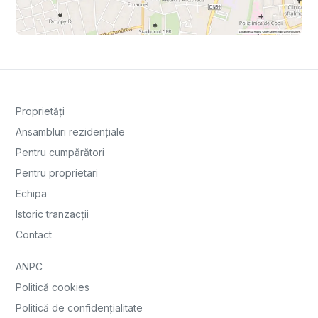
Proprietăți
Ansambluri rezidențiale
Pentru cumpărători
Pentru proprietari
Echipa
Istoric tranzacții
Contact
ANPC
Politică cookies
Politică de confidențialitate