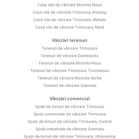
Case vile de vânzare Mosnita Noua
Case vile de vânzare Timisoara, Aradului
Case vile de vânzare Timisoara, Mehala
Case vile de vânzare Timisoara, Nord
Vânzări terenuri
Terenuri de vânzare Timisoara
Terenuri de vânzare Dumbravita
Terenuri de vânzare Mosnita Noua
Terenuri de vânzare Timisoara, Torontalului
Terenuri de vânzare Mosnita Veche
Terenuri de vânzare Giarmata
Vânzări comercial
Spații de birouri de vânzare Timisoara
Spații comerciale de vânzare Timisoara
Spații de birouri de vânzare Timisoara, Central
Spații industriale de vânzare Giarmata
Spații de birouri de vânzare Timisoara, Ultracentral