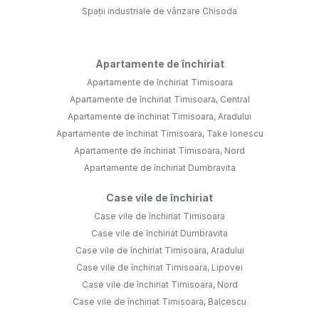
Spații industriale de vânzare Chisoda
Apartamente de închiriat
Apartamente de închiriat Timisoara
Apartamente de închiriat Timisoara, Central
Apartamente de închiriat Timisoara, Aradului
Apartamente de închiriat Timisoara, Take Ionescu
Apartamente de închiriat Timisoara, Nord
Apartamente de închiriat Dumbravita
Case vile de închiriat
Case vile de închiriat Timisoara
Case vile de închiriat Dumbravita
Case vile de închiriat Timisoara, Aradului
Case vile de închiriat Timisoara, Lipovei
Case vile de închiriat Timisoara, Nord
Case vile de închiriat Timisoara, Balcescu