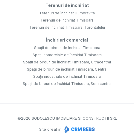
Terenuri de închiriat
Terenuri de închiriat Dumbravita
Terenuri de închiriat Timisoara
Terenuri de închiriat Timisoara, Torontalului
Închirieri comercial
Spații de birouri de închiriat Timisoara
Spații comerciale de închiriat Timisoara
Spații de birouri de închiriat Timisoara, Ultracentral
Spații de birouri de închiriat Timisoara, Central
Spații industriale de închiriat Timisoara
Spații de birouri de închiriat Timisoara, Semicentral
©
2026
SODOLESCU IMOBILIARE SI CONSTRUCTII SRL
Site creat în