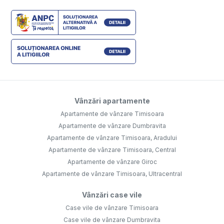
Vânzări apartamente
Apartamente de vânzare Timisoara
Apartamente de vânzare Dumbravita
Apartamente de vânzare Timisoara, Aradului
Apartamente de vânzare Timisoara, Central
Apartamente de vânzare Giroc
Apartamente de vânzare Timisoara, Ultracentral
Vânzări case vile
Case vile de vânzare Timisoara
Case vile de vânzare Dumbravita