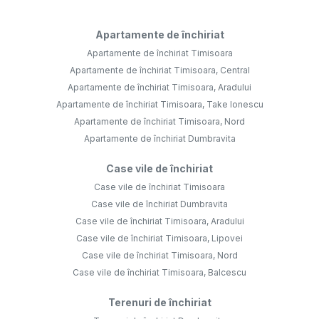
Apartamente de închiriat
Apartamente de închiriat Timisoara
Apartamente de închiriat Timisoara, Central
Apartamente de închiriat Timisoara, Aradului
Apartamente de închiriat Timisoara, Take Ionescu
Apartamente de închiriat Timisoara, Nord
Apartamente de închiriat Dumbravita
Case vile de închiriat
Case vile de închiriat Timisoara
Case vile de închiriat Dumbravita
Case vile de închiriat Timisoara, Aradului
Case vile de închiriat Timisoara, Lipovei
Case vile de închiriat Timisoara, Nord
Case vile de închiriat Timisoara, Balcescu
Terenuri de închiriat