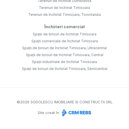
Terenuri de închiriat Dumbravita
Terenuri de închiriat Timisoara
Terenuri de închiriat Timisoara, Torontalului
Închirieri comercial
Spații de birouri de închiriat Timisoara
Spații comerciale de închiriat Timisoara
Spații de birouri de închiriat Timisoara, Ultracentral
Spații de birouri de închiriat Timisoara, Central
Spații industriale de închiriat Timisoara
Spații de birouri de închiriat Timisoara, Semicentral
©
2026
SODOLESCU IMOBILIARE SI CONSTRUCTII SRL
Site creat în