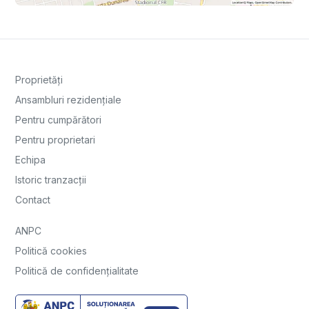
Proprietăți
Ansambluri rezidențiale
Pentru cumpărători
Pentru proprietari
Echipa
Istoric tranzacții
Contact
ANPC
Politică cookies
Politică de confidențialitate