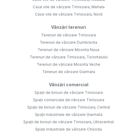
Case vile de vânzare Timisoara, Mehala
Case vile de vânzare Timisoara, Nord
Vânzări terenuri
Terenuri de vânzare Timisoara
Terenuri de vânzare Dumbravita
Terenuri de vânzare Mosnita Noua
Terenuri de vânzare Timisoara, Torontalului
Terenuri de vânzare Mosnita Veche
Terenuri de vânzare Giarmata
Vânzări comercial
Spații de birouri de vânzare Timisoara
Spații comerciale de vânzare Timisoara
Spații de birouri de vânzare Timisoara, Central
Spații industriale de vânzare Giarmata
Spații de birouri de vânzare Timisoara, Ultracentral
Spații industriale de vânzare Chisoda