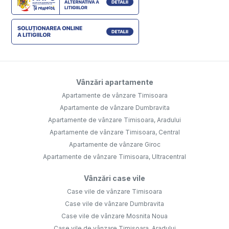
Vânzări apartamente
Apartamente de vânzare Timisoara
Apartamente de vânzare Dumbravita
Apartamente de vânzare Timisoara, Aradului
Apartamente de vânzare Timisoara, Central
Apartamente de vânzare Giroc
Apartamente de vânzare Timisoara, Ultracentral
Vânzări case vile
Case vile de vânzare Timisoara
Case vile de vânzare Dumbravita
Case vile de vânzare Mosnita Noua
Case vile de vânzare Timisoara, Aradului