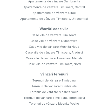
Apartamente de vânzare Dumbravita
Apartamente de vânzare Timisoara, Central
Apartamente de vânzare Giroc
Apartamente de vânzare Timisoara, Ultracentral
Vânzări case vile
Case vile de vânzare Timisoara
Case vile de vânzare Dumbravita
Case vile de vânzare Mosnita Noua
Case vile de vânzare Timisoara, Aradului
Case vile de vânzare Timisoara, Mehala
Case vile de vânzare Timisoara, Nord
Vânzări terenuri
Terenuri de vânzare Timisoara
Terenuri de vânzare Dumbravita
Terenuri de vânzare Mosnita Noua
Terenuri de vânzare Timisoara, Torontalului
Terenuri de vânzare Mosnita Veche