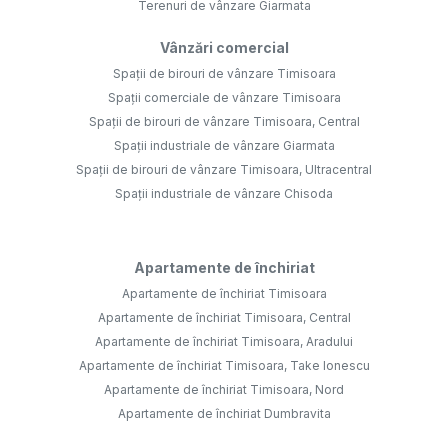
Terenuri de vânzare Giarmata
Vânzări comercial
Spații de birouri de vânzare Timisoara
Spații comerciale de vânzare Timisoara
Spații de birouri de vânzare Timisoara, Central
Spații industriale de vânzare Giarmata
Spații de birouri de vânzare Timisoara, Ultracentral
Spații industriale de vânzare Chisoda
Apartamente de închiriat
Apartamente de închiriat Timisoara
Apartamente de închiriat Timisoara, Central
Apartamente de închiriat Timisoara, Aradului
Apartamente de închiriat Timisoara, Take Ionescu
Apartamente de închiriat Timisoara, Nord
Apartamente de închiriat Dumbravita