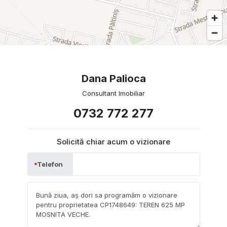
Dana Palioca
Consultant Imobiliar
0732 772 277
Solicită chiar acum o vizionare
Telefon