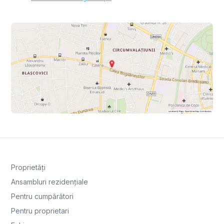
Proprietăți
Ansambluri rezidențiale
Pentru cumpărători
Pentru proprietari