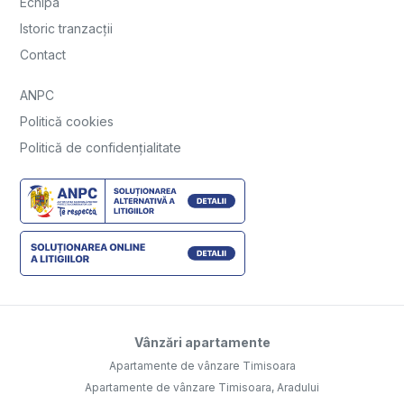
Echipa
Istoric tranzacții
Contact
ANPC
Politică cookies
Politică de confidențialitate
Vânzări apartamente
Apartamente de vânzare Timisoara
Apartamente de vânzare Timisoara, Aradului