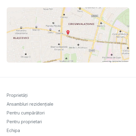
Proprietăți
Ansambluri rezidențiale
Pentru cumpărători
Pentru proprietari
Echipa