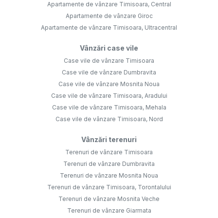
Apartamente de vânzare Timisoara, Central
Apartamente de vânzare Giroc
Apartamente de vânzare Timisoara, Ultracentral
Vânzări case vile
Case vile de vânzare Timisoara
Case vile de vânzare Dumbravita
Case vile de vânzare Mosnita Noua
Case vile de vânzare Timisoara, Aradului
Case vile de vânzare Timisoara, Mehala
Case vile de vânzare Timisoara, Nord
Vânzări terenuri
Terenuri de vânzare Timisoara
Terenuri de vânzare Dumbravita
Terenuri de vânzare Mosnita Noua
Terenuri de vânzare Timisoara, Torontalului
Terenuri de vânzare Mosnita Veche
Terenuri de vânzare Giarmata