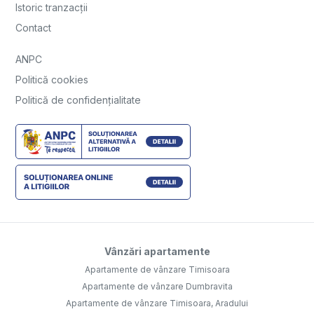
Istoric tranzacții
Contact
ANPC
Politică cookies
Politică de confidențialitate
Vânzări apartamente
Apartamente de vânzare Timisoara
Apartamente de vânzare Dumbravita
Apartamente de vânzare Timisoara, Aradului