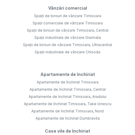
Vânzări comercial
Spații de birouri de vânzare Timisoara
Spații comerciale de vânzare Timisoara
Spații de birouri de vânzare Timisoara, Central
Spații industriale de vânzare Giarmata
Spații de birouri de vânzare Timisoara, Ultracentral
Spații industriale de vânzare Chisoda
Apartamente de închiriat
Apartamente de închiriat Timisoara
Apartamente de închiriat Timisoara, Central
Apartamente de închiriat Timisoara, Aradului
Apartamente de închiriat Timisoara, Take Ionescu
Apartamente de închiriat Timisoara, Nord
Apartamente de închiriat Dumbravita
Case vile de închiriat