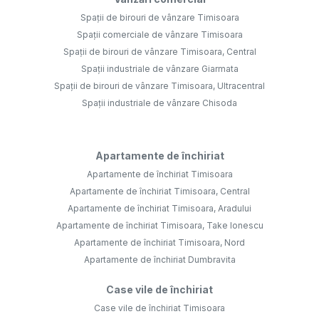
Spații de birouri de vânzare Timisoara
Spații comerciale de vânzare Timisoara
Spații de birouri de vânzare Timisoara, Central
Spații industriale de vânzare Giarmata
Spații de birouri de vânzare Timisoara, Ultracentral
Spații industriale de vânzare Chisoda
Apartamente de închiriat
Apartamente de închiriat Timisoara
Apartamente de închiriat Timisoara, Central
Apartamente de închiriat Timisoara, Aradului
Apartamente de închiriat Timisoara, Take Ionescu
Apartamente de închiriat Timisoara, Nord
Apartamente de închiriat Dumbravita
Case vile de închiriat
Case vile de închiriat Timisoara