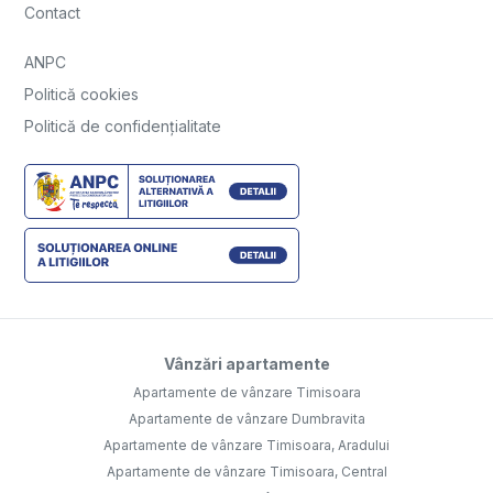
Contact
ANPC
Politică cookies
Politică de confidențialitate
Vânzări apartamente
Apartamente de vânzare Timisoara
Apartamente de vânzare Dumbravita
Apartamente de vânzare Timisoara, Aradului
Apartamente de vânzare Timisoara, Central