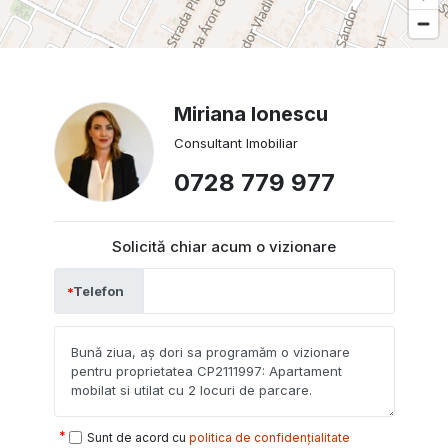
Miriana Ionescu
Consultant Imobiliar
0728 779 977
Solicită chiar acum o vizionare
Telefon
Sunt de acord cu
politica de confidențialitate