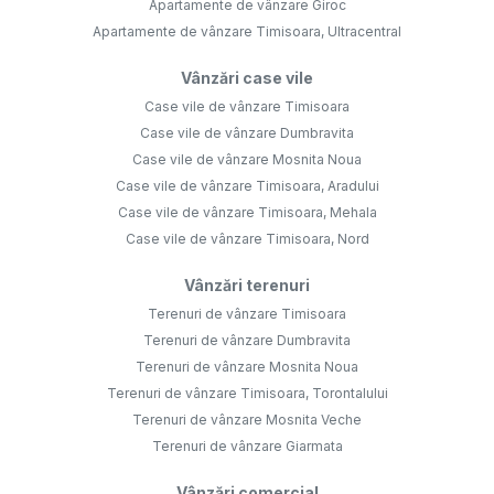
Apartamente de vânzare Giroc
Apartamente de vânzare Timisoara, Ultracentral
Vânzări case vile
Case vile de vânzare Timisoara
Case vile de vânzare Dumbravita
Case vile de vânzare Mosnita Noua
Case vile de vânzare Timisoara, Aradului
Case vile de vânzare Timisoara, Mehala
Case vile de vânzare Timisoara, Nord
Vânzări terenuri
Terenuri de vânzare Timisoara
Terenuri de vânzare Dumbravita
Terenuri de vânzare Mosnita Noua
Terenuri de vânzare Timisoara, Torontalului
Terenuri de vânzare Mosnita Veche
Terenuri de vânzare Giarmata
Vânzări comercial