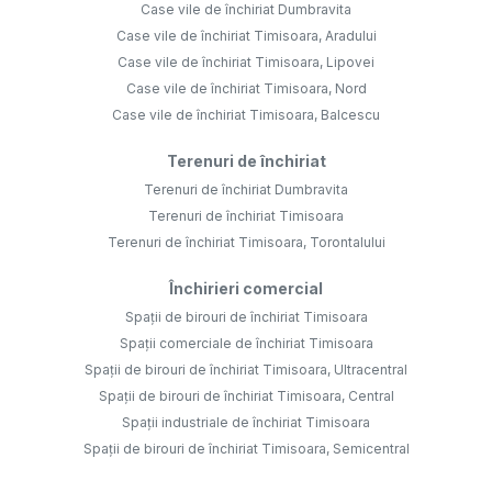
Case vile de închiriat Dumbravita
Case vile de închiriat Timisoara, Aradului
Case vile de închiriat Timisoara, Lipovei
Case vile de închiriat Timisoara, Nord
Case vile de închiriat Timisoara, Balcescu
Terenuri de închiriat
Terenuri de închiriat Dumbravita
Terenuri de închiriat Timisoara
Terenuri de închiriat Timisoara, Torontalului
Închirieri comercial
Spații de birouri de închiriat Timisoara
Spații comerciale de închiriat Timisoara
Spații de birouri de închiriat Timisoara, Ultracentral
Spații de birouri de închiriat Timisoara, Central
Spații industriale de închiriat Timisoara
Spații de birouri de închiriat Timisoara, Semicentral