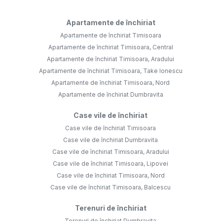
Apartamente de închiriat
Apartamente de închiriat Timisoara
Apartamente de închiriat Timisoara, Central
Apartamente de închiriat Timisoara, Aradului
Apartamente de închiriat Timisoara, Take Ionescu
Apartamente de închiriat Timisoara, Nord
Apartamente de închiriat Dumbravita
Case vile de închiriat
Case vile de închiriat Timisoara
Case vile de închiriat Dumbravita
Case vile de închiriat Timisoara, Aradului
Case vile de închiriat Timisoara, Lipovei
Case vile de închiriat Timisoara, Nord
Case vile de închiriat Timisoara, Balcescu
Terenuri de închiriat
Terenuri de închiriat Dumbravita