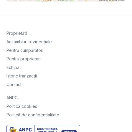
Proprietăți
Ansambluri rezidențiale
Pentru cumpărători
Pentru proprietari
Echipa
Istoric tranzacții
Contact
ANPC
Politică cookies
Politică de confidențialitate