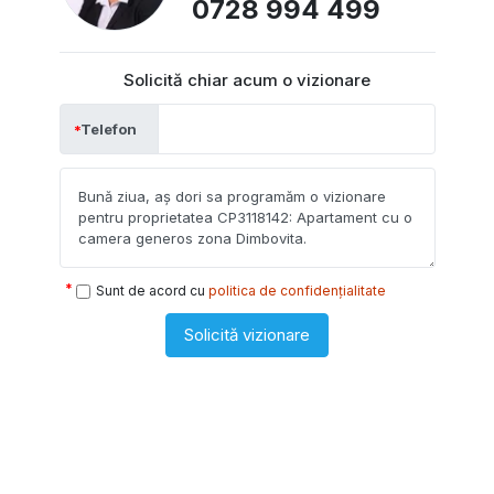
0728 994 499
Solicită chiar acum o vizionare
Telefon
Sunt de acord cu
politica de confidențialitate
Solicită vizionare