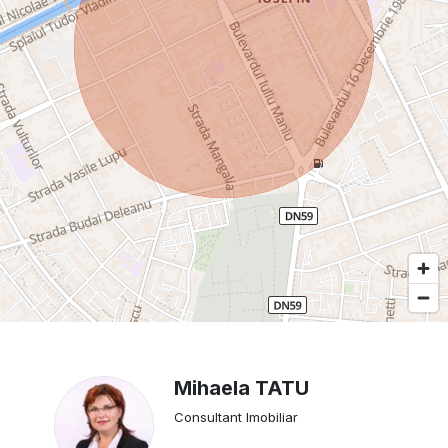
Mihaela TATU
Consultant Imobiliar