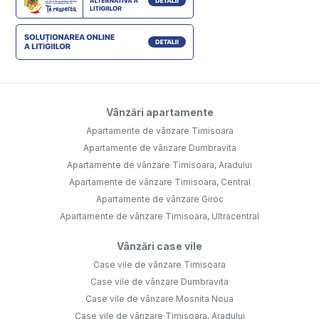
Vânzări apartamente
Apartamente de vânzare Timisoara
Apartamente de vânzare Dumbravita
Apartamente de vânzare Timisoara, Aradului
Apartamente de vânzare Timisoara, Central
Apartamente de vânzare Giroc
Apartamente de vânzare Timisoara, Ultracentral
Vânzări case vile
Case vile de vânzare Timisoara
Case vile de vânzare Dumbravita
Case vile de vânzare Mosnita Noua
Case vile de vânzare Timisoara, Aradului