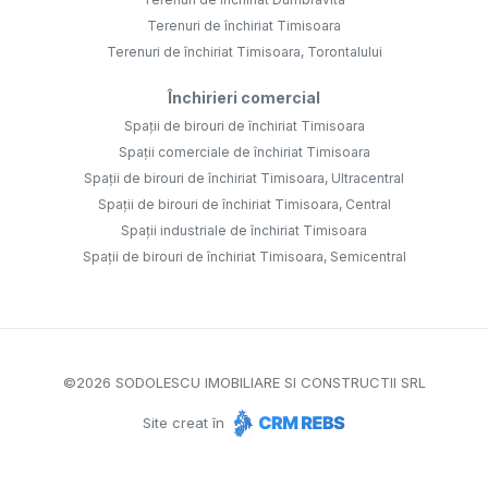
Terenuri de închiriat Timisoara
Terenuri de închiriat Timisoara, Torontalului
Închirieri comercial
Spații de birouri de închiriat Timisoara
Spații comerciale de închiriat Timisoara
Spații de birouri de închiriat Timisoara, Ultracentral
Spații de birouri de închiriat Timisoara, Central
Spații industriale de închiriat Timisoara
Spații de birouri de închiriat Timisoara, Semicentral
©
2026
SODOLESCU IMOBILIARE SI CONSTRUCTII SRL
Site creat în