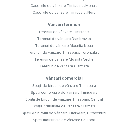
Case vile de vânzare Timisoara, Mehala
Case vile de vânzare Timisoara, Nord
Vânzări terenuri
Terenuri de vânzare Timisoara
Terenuri de vânzare Dumbravita
Terenuri de vânzare Mosnita Noua
Terenuri de vânzare Timisoara, Torontalului
Terenuri de vânzare Mosnita Veche
Terenuri de vânzare Giarmata
Vânzări comercial
Spații de birouri de vânzare Timisoara
Spații comerciale de vânzare Timisoara
Spații de birouri de vânzare Timisoara, Central
Spații industriale de vânzare Giarmata
Spații de birouri de vânzare Timisoara, Ultracentral
Spații industriale de vânzare Chisoda