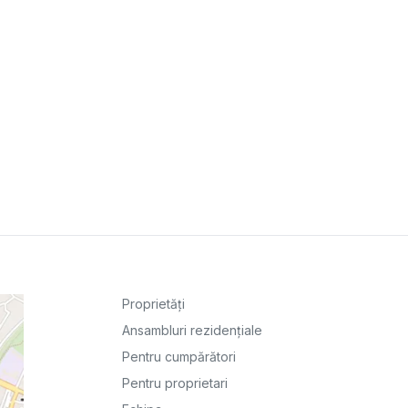
Proprietăți
Ansambluri rezidențiale
Pentru cumpărători
Pentru proprietari