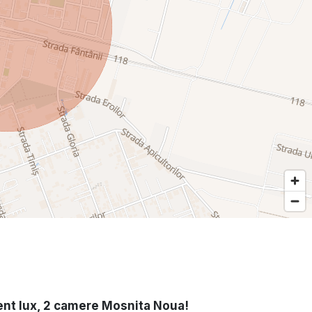
nt lux, 2 camere Mosnita Noua!