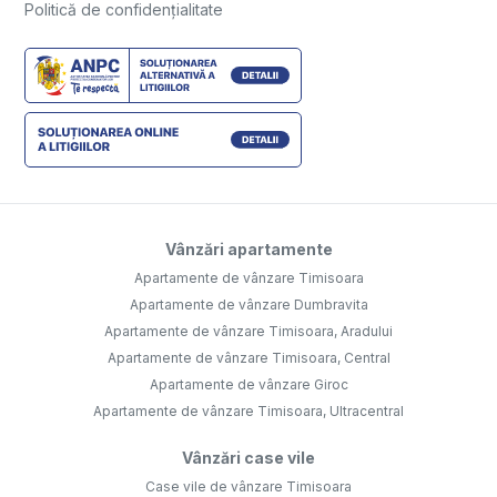
Politică de confidențialitate
Vânzări apartamente
Apartamente de vânzare Timisoara
Apartamente de vânzare Dumbravita
Apartamente de vânzare Timisoara, Aradului
Apartamente de vânzare Timisoara, Central
Apartamente de vânzare Giroc
Apartamente de vânzare Timisoara, Ultracentral
Vânzări case vile
Case vile de vânzare Timisoara