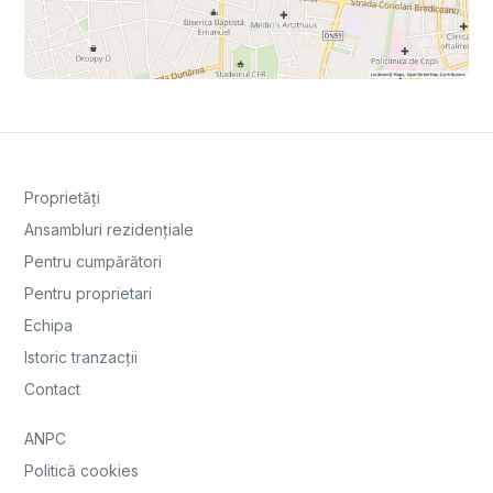
Proprietăți
Ansambluri rezidențiale
Pentru cumpărători
Pentru proprietari
Echipa
Istoric tranzacții
Contact
ANPC
Politică cookies