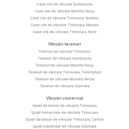
Case vile de vânzare Dumbravita
Case vile de vânzare Mosnita Noua
Case vile de vânzare Timisoara, Aradului
Case vile de vânzare Timisoara, Mehala
Case vile de vânzare Timisoara, Nord
Vânzări terenuri
Terenuri de vânzare Timisoara
Terenuri de vânzare Dumbravita
Terenuri de vânzare Mosnita Noua
Terenuri de vânzare Timisoara, Torontalului
Terenuri de vânzare Mosnita Veche
Terenuri de vânzare Giarmata
Vânzări comercial
Spații de birouri de vânzare Timisoara
Spații comerciale de vânzare Timisoara
Spații de birouri de vânzare Timisoara, Central
Spații industriale de vânzare Giarmata