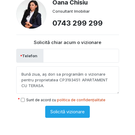
Oana Chisiu
Consultant Imobiliar
0743 299 299
Solicită chiar acum o vizionare
Telefon
Sunt de acord cu
politica de confidențialitate
Solicită vizionare