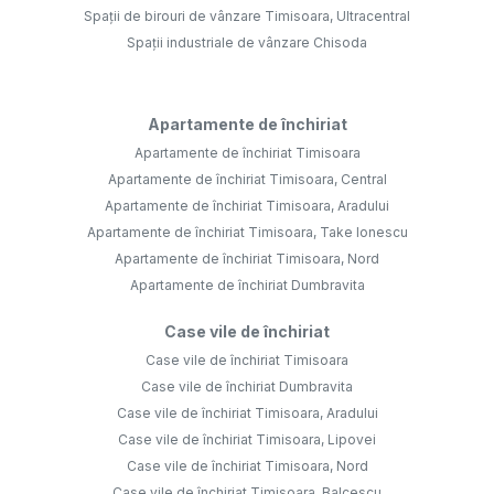
Spații de birouri de vânzare Timisoara, Ultracentral
Spații industriale de vânzare Chisoda
Apartamente de închiriat
Apartamente de închiriat Timisoara
Apartamente de închiriat Timisoara, Central
Apartamente de închiriat Timisoara, Aradului
Apartamente de închiriat Timisoara, Take Ionescu
Apartamente de închiriat Timisoara, Nord
Apartamente de închiriat Dumbravita
Case vile de închiriat
Case vile de închiriat Timisoara
Case vile de închiriat Dumbravita
Case vile de închiriat Timisoara, Aradului
Case vile de închiriat Timisoara, Lipovei
Case vile de închiriat Timisoara, Nord
Case vile de închiriat Timisoara, Balcescu