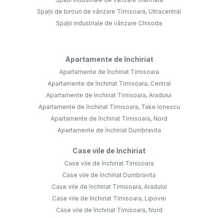
Spații de birouri de vânzare Timisoara, Ultracentral
Spații industriale de vânzare Chisoda
Apartamente de închiriat
Apartamente de închiriat Timisoara
Apartamente de închiriat Timisoara, Central
Apartamente de închiriat Timisoara, Aradului
Apartamente de închiriat Timisoara, Take Ionescu
Apartamente de închiriat Timisoara, Nord
Apartamente de închiriat Dumbravita
Case vile de închiriat
Case vile de închiriat Timisoara
Case vile de închiriat Dumbravita
Case vile de închiriat Timisoara, Aradului
Case vile de închiriat Timisoara, Lipovei
Case vile de închiriat Timisoara, Nord