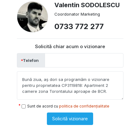
Valentin SODOLESCU
Coordonator Marketing
0733 772 277
Solicită chiar acum o vizionare
Telefon
Sunt de acord cu
politica de confidențialitate
Solicită vizionare