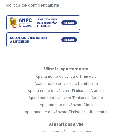
Politică de confidențialitate
Vânzări apartamente
Apartamente de vânzare Timisoara
Apartamente de vânzare Dumbravita
Apartamente de vânzare Timisoara, Aradului
Apartamente de vânzare Timisoara, Central
Apartamente de vânzare Giroc
Apartamente de vânzare Timisoara, Ultracentral
Vânzări case vile
Case vile de vânzare Timisoara