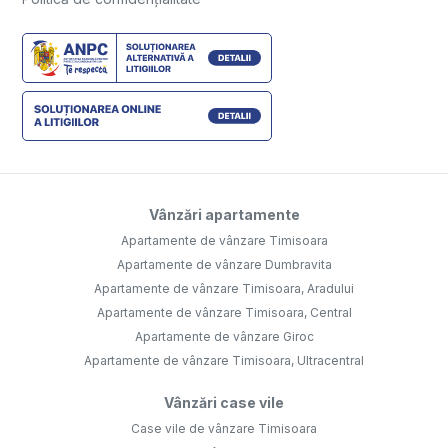
Vânzări apartamente
Apartamente de vânzare Timisoara
Apartamente de vânzare Dumbravita
Apartamente de vânzare Timisoara, Aradului
Apartamente de vânzare Timisoara, Central
Apartamente de vânzare Giroc
Apartamente de vânzare Timisoara, Ultracentral
Vânzări case vile
Case vile de vânzare Timisoara