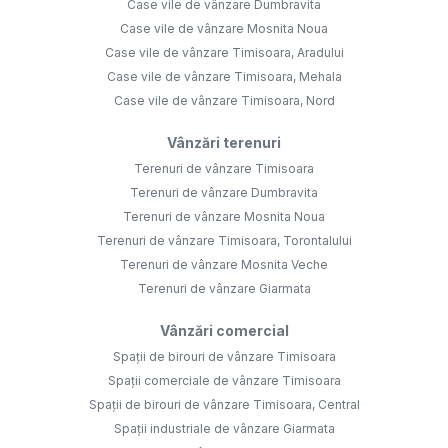
Case vile de vânzare Dumbravita
Case vile de vânzare Mosnita Noua
Case vile de vânzare Timisoara, Aradului
Case vile de vânzare Timisoara, Mehala
Case vile de vânzare Timisoara, Nord
Vânzări terenuri
Terenuri de vânzare Timisoara
Terenuri de vânzare Dumbravita
Terenuri de vânzare Mosnita Noua
Terenuri de vânzare Timisoara, Torontalului
Terenuri de vânzare Mosnita Veche
Terenuri de vânzare Giarmata
Vânzări comercial
Spații de birouri de vânzare Timisoara
Spații comerciale de vânzare Timisoara
Spații de birouri de vânzare Timisoara, Central
Spații industriale de vânzare Giarmata