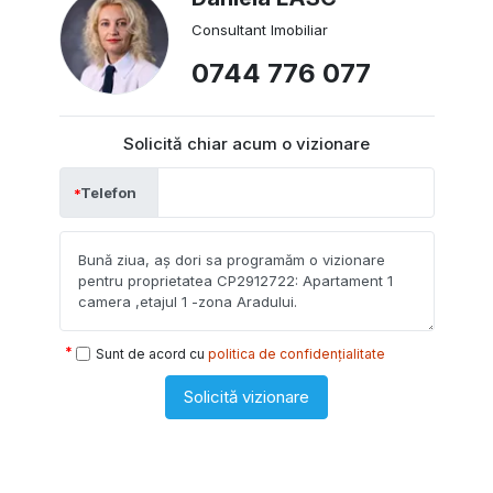
Consultant Imobiliar
0744 776 077
Solicită chiar acum o vizionare
Telefon
Sunt de acord cu
politica de confidențialitate
Solicită vizionare