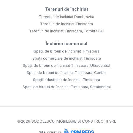
Terenuri de închiriat
Terenuri de închiriat Dumbravita
Terenuri de închiriat Timisoara
Terenuri de închiriat Timisoara, Torontalului
Închirieri comercial
Spații de birouri de închiriat Timisoara
Spații comerciale de închiriat Timisoara
Spații de birouri de închiriat Timisoara, Ultracentral
Spații de birouri de închiriat Timisoara, Central
Spații industriale de închiriat Timisoara
Spații de birouri de închiriat Timisoara, Semicentral
©
2026
SODOLESCU IMOBILIARE SI CONSTRUCTII SRL
Site creat în