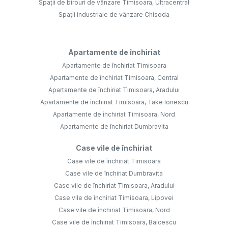
Spații de birouri de vânzare Timisoara, Ultracentral
Spații industriale de vânzare Chisoda
Apartamente de închiriat
Apartamente de închiriat Timisoara
Apartamente de închiriat Timisoara, Central
Apartamente de închiriat Timisoara, Aradului
Apartamente de închiriat Timisoara, Take Ionescu
Apartamente de închiriat Timisoara, Nord
Apartamente de închiriat Dumbravita
Case vile de închiriat
Case vile de închiriat Timisoara
Case vile de închiriat Dumbravita
Case vile de închiriat Timisoara, Aradului
Case vile de închiriat Timisoara, Lipovei
Case vile de închiriat Timisoara, Nord
Case vile de închiriat Timisoara, Balcescu