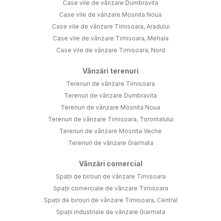
Case vile de vânzare Dumbravita
Case vile de vânzare Mosnita Noua
Case vile de vânzare Timisoara, Aradului
Case vile de vânzare Timisoara, Mehala
Case vile de vânzare Timisoara, Nord
Vânzări terenuri
Terenuri de vânzare Timisoara
Terenuri de vânzare Dumbravita
Terenuri de vânzare Mosnita Noua
Terenuri de vânzare Timisoara, Torontalului
Terenuri de vânzare Mosnita Veche
Terenuri de vânzare Giarmata
Vânzări comercial
Spații de birouri de vânzare Timisoara
Spații comerciale de vânzare Timisoara
Spații de birouri de vânzare Timisoara, Central
Spații industriale de vânzare Giarmata