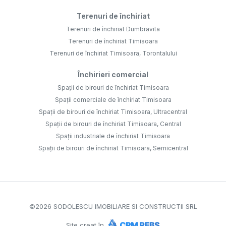
Terenuri de închiriat
Terenuri de închiriat Dumbravita
Terenuri de închiriat Timisoara
Terenuri de închiriat Timisoara, Torontalului
Închirieri comercial
Spații de birouri de închiriat Timisoara
Spații comerciale de închiriat Timisoara
Spații de birouri de închiriat Timisoara, Ultracentral
Spații de birouri de închiriat Timisoara, Central
Spații industriale de închiriat Timisoara
Spații de birouri de închiriat Timisoara, Semicentral
©
2026
SODOLESCU IMOBILIARE SI CONSTRUCTII SRL
Site creat în