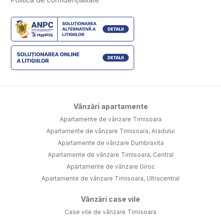
Vânzări apartamente
Apartamente de vânzare Timisoara
Apartamente de vânzare Timisoara, Aradului
Apartamente de vânzare Dumbravita
Apartamente de vânzare Timisoara, Central
Apartamente de vânzare Giroc
Apartamente de vânzare Timisoara, Ultracentral
Vânzări case vile
Case vile de vânzare Timisoara