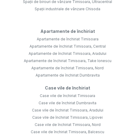
Spații de birouri de vânzare Timisoara, Ultracentral
Spații industriale de vânzare Chisoda
Apartamente de închiriat
Apartamente de închiriat Timisoara
Apartamente de închiriat Timisoara, Central
Apartamente de închiriat Timisoara, Aradului
Apartamente de închiriat Timisoara, Take Ionescu
Apartamente de închiriat Timisoara, Nord
Apartamente de închiriat Dumbravita
Case vile de închiriat
Case vile de închiriat Timisoara
Case vile de închiriat Dumbravita
Case vile de închiriat Timisoara, Aradului
Case vile de închiriat Timisoara, Lipovei
Case vile de închiriat Timisoara, Nord
Case vile de închiriat Timisoara, Balcescu