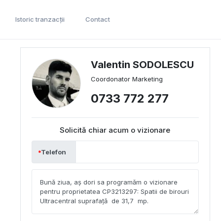
Istoric tranzacții
Contact
Valentin SODOLESCU
Coordonator Marketing
0733 772 277
Solicită chiar acum o vizionare
Telefon