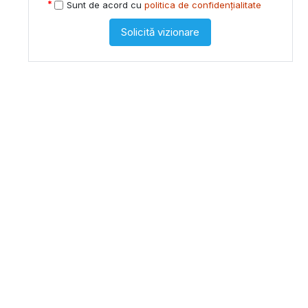
Sunt de acord cu
politica de confidențialitate
Solicită vizionare