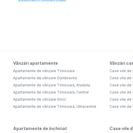
Vânzări apartamente
Vânzări cas
Apartamente de vânzare Timisoara
Case vile de
Apartamente de vânzare Dumbravita
Case vile de
Apartamente de vânzare Timisoara, Aradului
Case vile de
Apartamente de vânzare Timisoara, Central
Case vile de 
Apartamente de vânzare Giroc
Case vile de
Apartamente de vânzare Timisoara, Ultracentral
Case vile de
Apartamente de închiriat
Case vile d