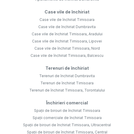
Case vile de închiriat
Case vile de închiriat Timisoara
Case vile de închiriat Dumbravita
Case vile de închiriat Timisoara, Aradului
Case vile de închiriat Timisoara, Lipovei
Case vile de închiriat Timisoara, Nord
Case vile de închiriat Timisoara, Balcescu
Terenuri de închiriat
Terenuri de închiriat Dumbravita
Terenuri de închiriat Timisoara
Terenuri de închiriat Timisoara, Torontalului
Închirieri comercial
Spații de birouri de închiriat Timisoara
Spații comerciale de închiriat Timisoara
Spații de birouri de închiriat Timisoara, Ultracentral
Spații de birouri de închiriat Timisoara, Central