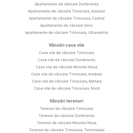
Apartamente de vânzare Dumbravita
Apartamente de vânzare Timisoara, Aradului
Apartamente de vânzare Timisoara, Central
Apartamente de vânzare Giroc
Apartamente de vânzare Timisoara, Ultracentral
Vânzări case vile
Case vile de vânzare Timisoara
Case vile de vânzare Dumbravita
Case vile de vânzare Mosnita Noua
Case vile de vânzare Timisoara, Aradului
Case vile de vânzare Timisoara, Mehala
Case vile de vânzare Timisoara, Nord
Vânzări terenuri
Terenuri de vânzare Timisoara
Terenuri de vânzare Dumbravita
Terenuri de vânzare Mosnita Noua
Terenuri de vânzare Timisoara, Torontalului