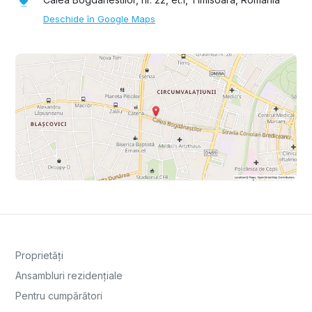
Deschide în Google Maps
Proprietăți
Ansambluri rezidențiale
Pentru cumpărători