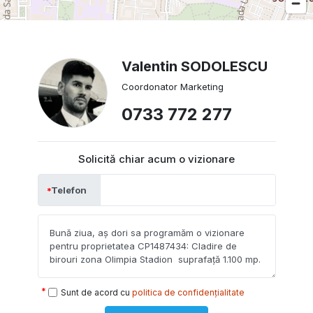
Valentin SODOLESCU
Coordonator Marketing
0733 772 277
Solicită chiar acum o vizionare
Telefon
Sunt de acord cu
politica de confidențialitate