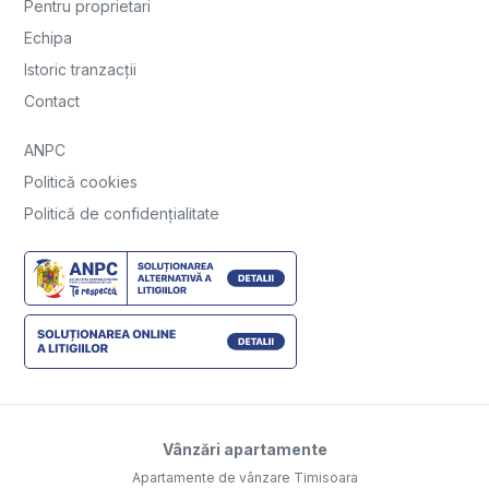
Pentru proprietari
Echipa
Istoric tranzacții
Contact
ANPC
Politică cookies
Politică de confidențialitate
Vânzări apartamente
Apartamente de vânzare Timisoara