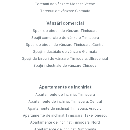
Terenuri de vânzare Mosnita Veche
Terenuri de vânzare Giarmata
Vânzări comercial
Spații de birouri de vânzare Timisoara
Spații comerciale de vânzare Timisoara
Spații de birouri de vânzare Timisoara, Central
Spații industriale de vânzare Giarmata
Spații de birouri de vânzare Timisoara, Ultracentral
Spații industriale de vânzare Chisoda
Apartamente de închiriat
Apartamente de închiriat Timisoara
Apartamente de închiriat Timisoara, Central
Apartamente de închiriat Timisoara, Aradului
Apartamente de închiriat Timisoara, Take Ionescu
Apartamente de închiriat Timisoara, Nord
Apartamente de închiriat Dumbravita