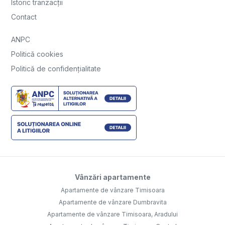
Istoric tranzacții
Contact
ANPC
Politică cookies
Politică de confidențialitate
Vânzări apartamente
Apartamente de vânzare Timisoara
Apartamente de vânzare Dumbravita
Apartamente de vânzare Timisoara, Aradului