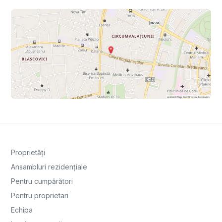
Proprietăți
Ansambluri rezidențiale
Pentru cumpărători
Pentru proprietari
Echipa