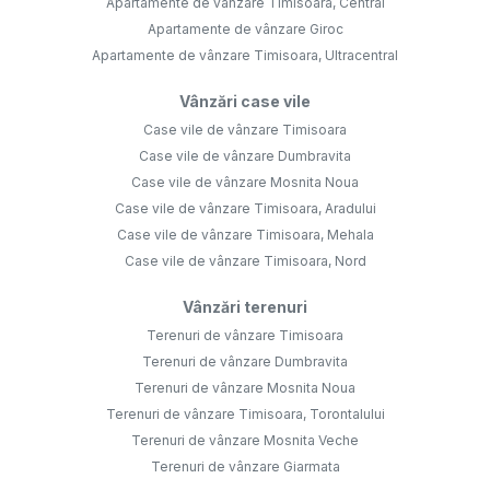
Apartamente de vânzare Timisoara, Central
Apartamente de vânzare Giroc
Apartamente de vânzare Timisoara, Ultracentral
Vânzări case vile
Case vile de vânzare Timisoara
Case vile de vânzare Dumbravita
Case vile de vânzare Mosnita Noua
Case vile de vânzare Timisoara, Aradului
Case vile de vânzare Timisoara, Mehala
Case vile de vânzare Timisoara, Nord
Vânzări terenuri
Terenuri de vânzare Timisoara
Terenuri de vânzare Dumbravita
Terenuri de vânzare Mosnita Noua
Terenuri de vânzare Timisoara, Torontalului
Terenuri de vânzare Mosnita Veche
Terenuri de vânzare Giarmata