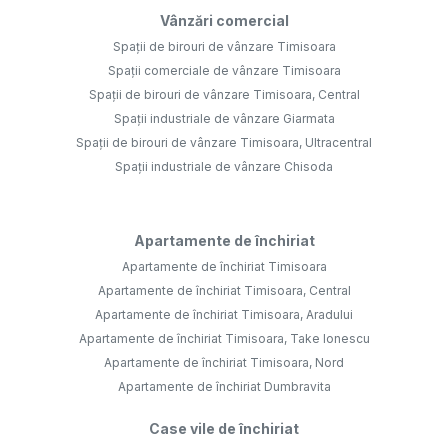
Vânzări comercial
Spații de birouri de vânzare Timisoara
Spații comerciale de vânzare Timisoara
Spații de birouri de vânzare Timisoara, Central
Spații industriale de vânzare Giarmata
Spații de birouri de vânzare Timisoara, Ultracentral
Spații industriale de vânzare Chisoda
Apartamente de închiriat
Apartamente de închiriat Timisoara
Apartamente de închiriat Timisoara, Central
Apartamente de închiriat Timisoara, Aradului
Apartamente de închiriat Timisoara, Take Ionescu
Apartamente de închiriat Timisoara, Nord
Apartamente de închiriat Dumbravita
Case vile de închiriat