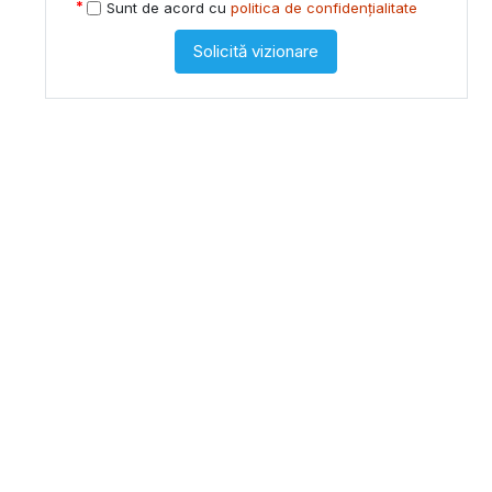
Sunt de acord cu
politica de confidențialitate
Solicită vizionare