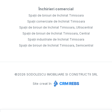
Închirieri comercial
Spații de birouri de închiriat Timisoara
Spații comerciale de închiriat Timisoara
Spații de birouri de închiriat Timisoara, Ultracentral
Spații de birouri de închiriat Timisoara, Central
Spații industriale de închiriat Timisoara
Spații de birouri de închiriat Timisoara, Semicentral
©
2026
SODOLESCU IMOBILIARE SI CONSTRUCTII SRL
Site creat în