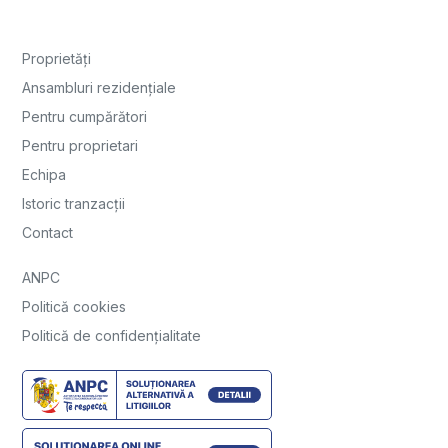
Proprietăți
Ansambluri rezidențiale
Pentru cumpărători
Pentru proprietari
Echipa
Istoric tranzacții
Contact
ANPC
Politică cookies
Politică de confidențialitate