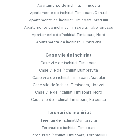
Apartamente de închiriat Timisoara
Apartamente de închiriat Timisoara, Central
Apartamente de închiriat Timisoara, Aradului
Apartamente de închiriat Timisoara, Take Ionescu
Apartamente de închiriat Timisoara, Nord
Apartamente de închiriat Dumbravita
Case vile de închiriat
Case vile de închiriat Timisoara
Case vile de închiriat Dumbravita
Case vile de închiriat Timisoara, Aradului
Case vile de închiriat Timisoara, Lipovei
Case vile de închiriat Timisoara, Nord
Case vile de închiriat Timisoara, Balcescu
Terenuri de închiriat
Terenuri de închiriat Dumbravita
Terenuri de închiriat Timisoara
Terenuri de închiriat Timisoara, Torontalului