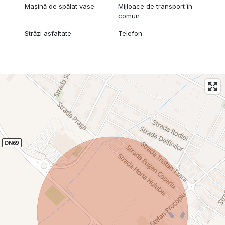
Mașină de spălat vase
Mijloace de transport în
comun
Străzi asfaltate
Telefon