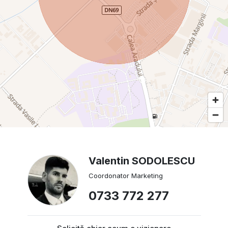
Valentin SODOLESCU
Coordonator Marketing
0733 772 277