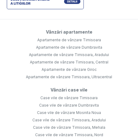
Vânzări apartamente
Apartamente de vânzare Timisoara
Apartamente de vânzare Dumbravita
Apartamente de vânzare Timisoara, Aradului
Apartamente de vânzare Timisoara, Central
Apartamente de vânzare Giroc
Apartamente de vânzare Timisoara, Ultracentral
Vânzări case vile
Case vile de vânzare Timisoara
Case vile de vânzare Dumbravita
Case vile de vânzare Mosnita Noua
Case vile de vânzare Timisoara, Aradului
Case vile de vânzare Timisoara, Mehala
Case vile de vânzare Timisoara, Nord