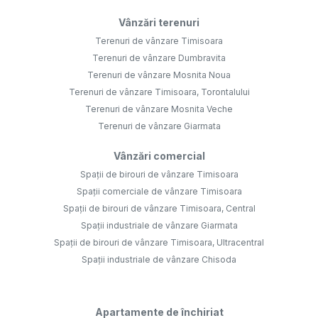
Vânzări terenuri
Terenuri de vânzare Timisoara
Terenuri de vânzare Dumbravita
Terenuri de vânzare Mosnita Noua
Terenuri de vânzare Timisoara, Torontalului
Terenuri de vânzare Mosnita Veche
Terenuri de vânzare Giarmata
Vânzări comercial
Spații de birouri de vânzare Timisoara
Spații comerciale de vânzare Timisoara
Spații de birouri de vânzare Timisoara, Central
Spații industriale de vânzare Giarmata
Spații de birouri de vânzare Timisoara, Ultracentral
Spații industriale de vânzare Chisoda
Apartamente de închiriat