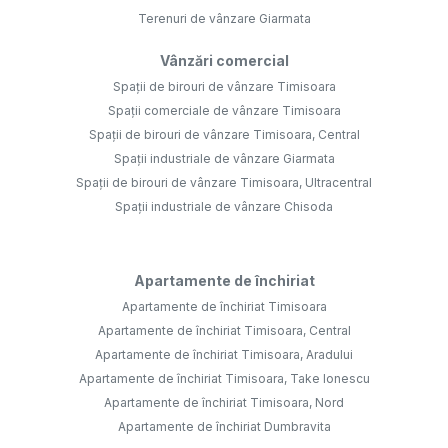
Terenuri de vânzare Giarmata
Vânzări comercial
Spații de birouri de vânzare Timisoara
Spații comerciale de vânzare Timisoara
Spații de birouri de vânzare Timisoara, Central
Spații industriale de vânzare Giarmata
Spații de birouri de vânzare Timisoara, Ultracentral
Spații industriale de vânzare Chisoda
Apartamente de închiriat
Apartamente de închiriat Timisoara
Apartamente de închiriat Timisoara, Central
Apartamente de închiriat Timisoara, Aradului
Apartamente de închiriat Timisoara, Take Ionescu
Apartamente de închiriat Timisoara, Nord
Apartamente de închiriat Dumbravita