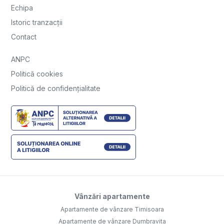
Echipa
Istoric tranzacții
Contact
ANPC
Politică cookies
Politică de confidențialitate
Vânzări apartamente
Apartamente de vânzare Timisoara
Apartamente de vânzare Dumbravita