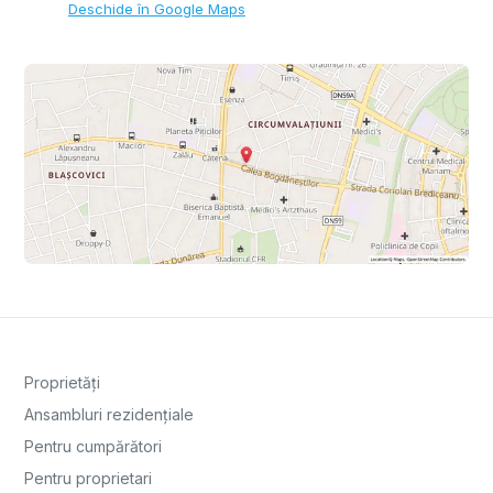
Deschide în Google Maps
Proprietăți
Ansambluri rezidențiale
Pentru cumpărători
Pentru proprietari