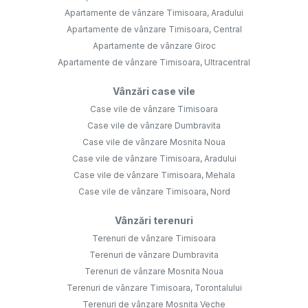
Apartamente de vânzare Timisoara, Aradului
Apartamente de vânzare Timisoara, Central
Apartamente de vânzare Giroc
Apartamente de vânzare Timisoara, Ultracentral
Vânzări case vile
Case vile de vânzare Timisoara
Case vile de vânzare Dumbravita
Case vile de vânzare Mosnita Noua
Case vile de vânzare Timisoara, Aradului
Case vile de vânzare Timisoara, Mehala
Case vile de vânzare Timisoara, Nord
Vânzări terenuri
Terenuri de vânzare Timisoara
Terenuri de vânzare Dumbravita
Terenuri de vânzare Mosnita Noua
Terenuri de vânzare Timisoara, Torontalului
Terenuri de vânzare Mosnita Veche