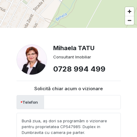
Mihaela TATU
Consultant Imobiliar
0728 994 499
Solicită chiar acum o vizionare
Telefon