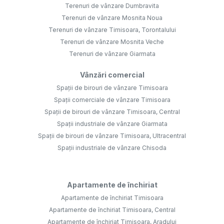
Terenuri de vânzare Dumbravita
Terenuri de vânzare Mosnita Noua
Terenuri de vânzare Timisoara, Torontalului
Terenuri de vânzare Mosnita Veche
Terenuri de vânzare Giarmata
Vânzări comercial
Spații de birouri de vânzare Timisoara
Spații comerciale de vânzare Timisoara
Spații de birouri de vânzare Timisoara, Central
Spații industriale de vânzare Giarmata
Spații de birouri de vânzare Timisoara, Ultracentral
Spații industriale de vânzare Chisoda
Apartamente de închiriat
Apartamente de închiriat Timisoara
Apartamente de închiriat Timisoara, Central
Apartamente de închiriat Timisoara, Aradului