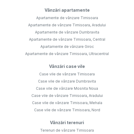
Vânzări apartamente
Apartamente de vânzare Timisoara
Apartamente de vânzare Timisoara, Aradului
Apartamente de vânzare Dumbravita
Apartamente de vânzare Timisoara, Central
Apartamente de vânzare Giroc
Apartamente de vânzare Timisoara, Ultracentral
Vânzări case vile
Case vile de vânzare Timisoara
Case vile de vânzare Dumbravita
Case vile de vânzare Mosnita Noua
Case vile de vânzare Timisoara, Aradului
Case vile de vânzare Timisoara, Mehala
Case vile de vânzare Timisoara, Nord
Vânzări terenuri
Terenuri de vânzare Timisoara