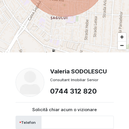
Valeria SODOLESCU
Consultant Imobiliar Senior
0744 312 820
Solicită chiar acum o vizionare
Telefon