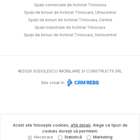
Spații comerciale de închiriat Timisoara
Spații de birouri de închiriat Timisoara, Ultracentral
Spații de birouri de închiriat Timisoara, Central
Spații industriale de închiriat Timisoara
Spații de birouri de închiriat Timisoara, Semicentral
©
2026
SODOLESCU IMOBILIARE SI CONSTRUCTII SRL
Site creat în
Acest site folosește cookies,
află detalii
.
Alege ce tipuri de
cookies dorești să permitem:
Necesare
Statistică
Marketing