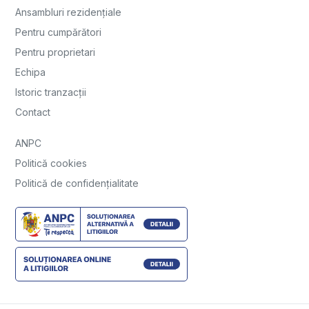
Ansambluri rezidențiale
Pentru cumpărători
Pentru proprietari
Echipa
Istoric tranzacții
Contact
ANPC
Politică cookies
Politică de confidențialitate