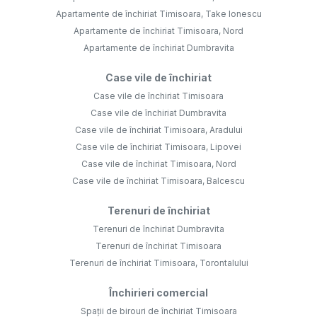
Apartamente de închiriat Timisoara, Take Ionescu
Apartamente de închiriat Timisoara, Nord
Apartamente de închiriat Dumbravita
Case vile de închiriat
Case vile de închiriat Timisoara
Case vile de închiriat Dumbravita
Case vile de închiriat Timisoara, Aradului
Case vile de închiriat Timisoara, Lipovei
Case vile de închiriat Timisoara, Nord
Case vile de închiriat Timisoara, Balcescu
Terenuri de închiriat
Terenuri de închiriat Dumbravita
Terenuri de închiriat Timisoara
Terenuri de închiriat Timisoara, Torontalului
Închirieri comercial
Spații de birouri de închiriat Timisoara