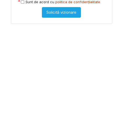
Sunt de acord cu
politica de confidențialitate
Solicită vizionare