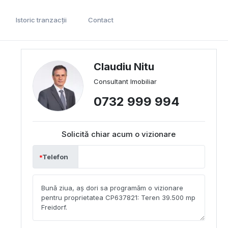
Istoric tranzacții
Contact
Claudiu Nitu
Consultant Imobiliar
0732 999 994
Solicită chiar acum o vizionare
Telefon