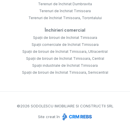
Terenuri de închiriat Dumbravita
Terenuri de închiriat Timisoara
Terenuri de închiriat Timisoara, Torontalului
Închirieri comercial
Spații de birouri de închiriat Timisoara
Spații comerciale de închiriat Timisoara
Spații de birouri de închiriat Timisoara, Ultracentral
Spații de birouri de închiriat Timisoara, Central
Spații industriale de închiriat Timisoara
Spații de birouri de închiriat Timisoara, Semicentral
©
2026
SODOLESCU IMOBILIARE SI CONSTRUCTII SRL
Site creat în