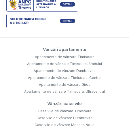
Vânzări apartamente
Apartamente de vânzare Timisoara
Apartamente de vânzare Timisoara, Aradului
Apartamente de vânzare Dumbravita
Apartamente de vânzare Timisoara, Central
Apartamente de vânzare Giroc
Apartamente de vânzare Timisoara, Ultracentral
Vânzări case vile
Case vile de vânzare Timisoara
Case vile de vânzare Dumbravita
Case vile de vânzare Mosnita Noua