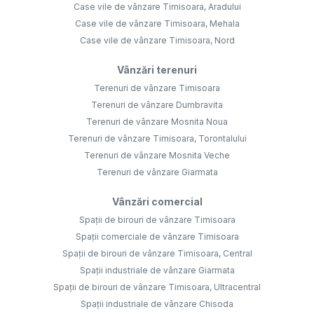
Case vile de vânzare Timisoara, Aradului
Case vile de vânzare Timisoara, Mehala
Case vile de vânzare Timisoara, Nord
Vânzări terenuri
Terenuri de vânzare Timisoara
Terenuri de vânzare Dumbravita
Terenuri de vânzare Mosnita Noua
Terenuri de vânzare Timisoara, Torontalului
Terenuri de vânzare Mosnita Veche
Terenuri de vânzare Giarmata
Vânzări comercial
Spații de birouri de vânzare Timisoara
Spații comerciale de vânzare Timisoara
Spații de birouri de vânzare Timisoara, Central
Spații industriale de vânzare Giarmata
Spații de birouri de vânzare Timisoara, Ultracentral
Spații industriale de vânzare Chisoda