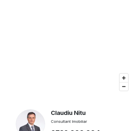
Claudiu Nitu
Consultant Imobiliar