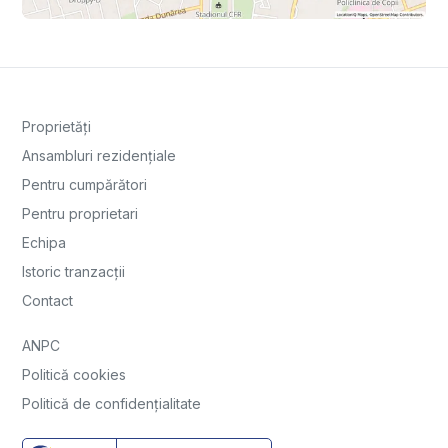
Proprietăți
Ansambluri rezidențiale
Pentru cumpărători
Pentru proprietari
Echipa
Istoric tranzacții
Contact
ANPC
Politică cookies
Politică de confidențialitate