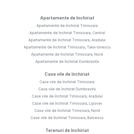
Apartamente de închiriat
Apartamente de închiriat Timisoara
Apartamente de închiriat Timisoara, Central
Apartamente de închiriat Timisoara, Aradului
Apartamente de închiriat Timisoara, Take Ionescu
Apartamente de închiriat Timisoara, Nord
Apartamente de închiriat Dumbravita
Case vile de închiriat
Case vile de închiriat Timisoara
Case vile de închiriat Dumbravita
Case vile de închiriat Timisoara, Aradului
Case vile de închiriat Timisoara, Lipovei
Case vile de închiriat Timisoara, Nord
Case vile de închiriat Timisoara, Balcescu
Terenuri de închiriat