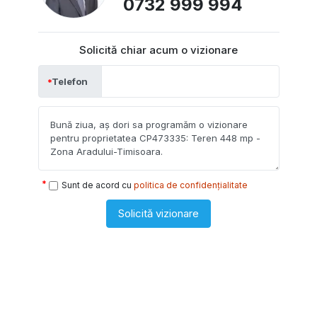
0732 999 994
Solicită chiar acum o vizionare
Telefon
Sunt de acord cu
politica de confidențialitate
Solicită vizionare