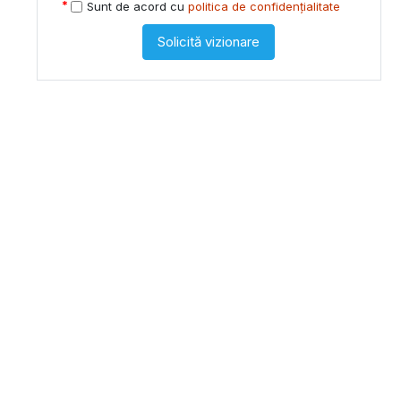
Sunt de acord cu
politica de confidențialitate
Solicită vizionare