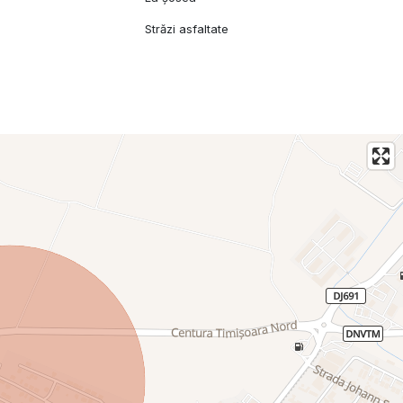
Străzi asfaltate