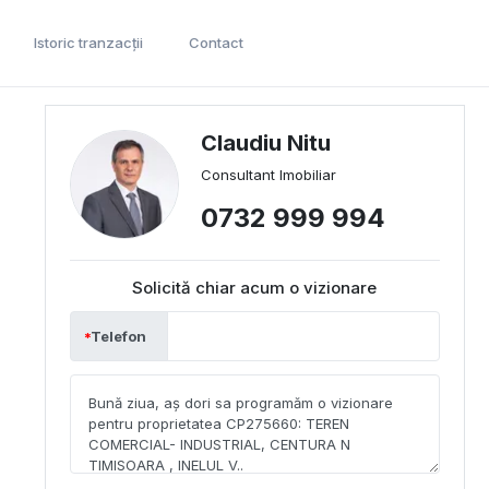
Istoric tranzacții
Contact
Claudiu Nitu
Consultant Imobiliar
0732 999 994
Solicită chiar acum o vizionare
Telefon