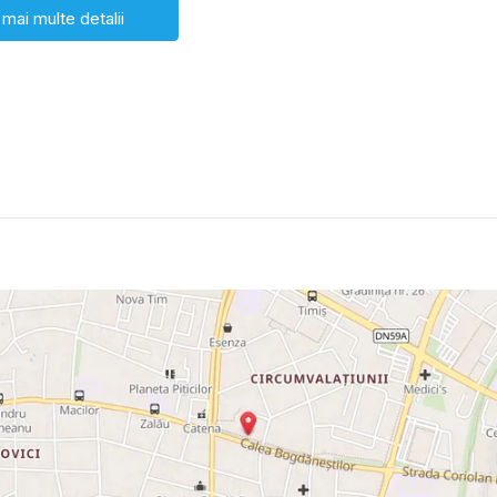
 mai multe detalii