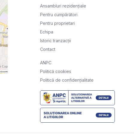
Ansambluri rezidențiale
Pentru cumpărători
Pentru proprietari
Echipa
Istoric tranzacții
Contact
ANPC
Politică cookies
Politică de confidențialitate