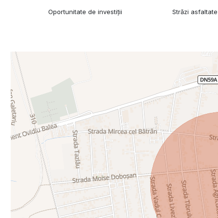
Oportunitate de investiții
Străzi asfaltate