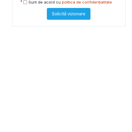
Sunt de acord cu
politica de confidențialitate
Solicită vizionare