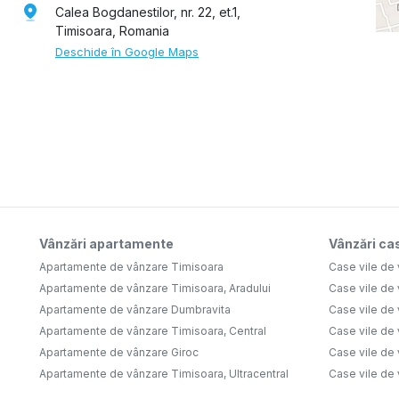
Calea Bogdanestilor, nr. 22, et.1,
Timisoara, Romania
Deschide în Google Maps
Vânzări apartamente
Vânzări cas
Apartamente de vânzare Timisoara
Case vile de
Apartamente de vânzare Timisoara, Aradului
Case vile de
Apartamente de vânzare Dumbravita
Case vile de
Apartamente de vânzare Timisoara, Central
Case vile de 
Apartamente de vânzare Giroc
Case vile de
Apartamente de vânzare Timisoara, Ultracentral
Case vile de