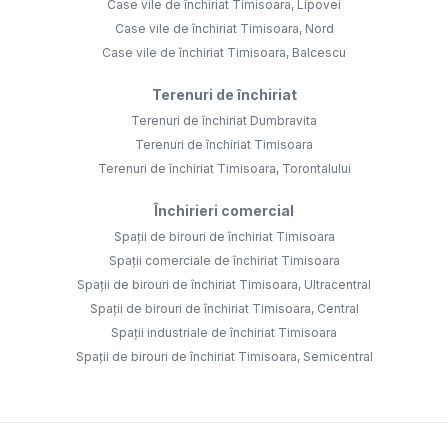
Case vile de închiriat Timisoara, Lipovei
Case vile de închiriat Timisoara, Nord
Case vile de închiriat Timisoara, Balcescu
Terenuri de închiriat
Terenuri de închiriat Dumbravita
Terenuri de închiriat Timisoara
Terenuri de închiriat Timisoara, Torontalului
Închirieri comercial
Spații de birouri de închiriat Timisoara
Spații comerciale de închiriat Timisoara
Spații de birouri de închiriat Timisoara, Ultracentral
Spații de birouri de închiriat Timisoara, Central
Spații industriale de închiriat Timisoara
Spații de birouri de închiriat Timisoara, Semicentral