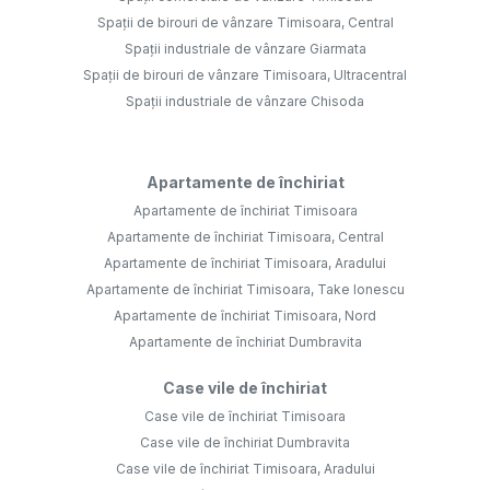
Spații de birouri de vânzare Timisoara, Central
Spații industriale de vânzare Giarmata
Spații de birouri de vânzare Timisoara, Ultracentral
Spații industriale de vânzare Chisoda
Apartamente de închiriat
Apartamente de închiriat Timisoara
Apartamente de închiriat Timisoara, Central
Apartamente de închiriat Timisoara, Aradului
Apartamente de închiriat Timisoara, Take Ionescu
Apartamente de închiriat Timisoara, Nord
Apartamente de închiriat Dumbravita
Case vile de închiriat
Case vile de închiriat Timisoara
Case vile de închiriat Dumbravita
Case vile de închiriat Timisoara, Aradului