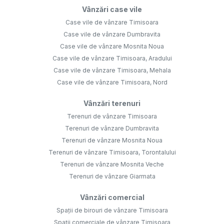
Vânzări case vile
Case vile de vânzare Timisoara
Case vile de vânzare Dumbravita
Case vile de vânzare Mosnita Noua
Case vile de vânzare Timisoara, Aradului
Case vile de vânzare Timisoara, Mehala
Case vile de vânzare Timisoara, Nord
Vânzări terenuri
Terenuri de vânzare Timisoara
Terenuri de vânzare Dumbravita
Terenuri de vânzare Mosnita Noua
Terenuri de vânzare Timisoara, Torontalului
Terenuri de vânzare Mosnita Veche
Terenuri de vânzare Giarmata
Vânzări comercial
Spații de birouri de vânzare Timisoara
Spații comerciale de vânzare Timisoara