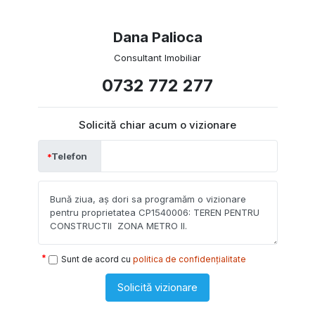
Dana Palioca
Consultant Imobiliar
0732 772 277
Solicită chiar acum o vizionare
Telefon
Sunt de acord cu
politica de confidențialitate
Solicită vizionare