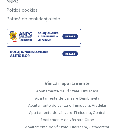
ANPC
Politică cookies
Politică de confidențialitate
Vânzări apartamente
Apartamente de vânzare Timisoara
Apartamente de vânzare Dumbravita
Apartamente de vânzare Timisoara, Aradului
Apartamente de vânzare Timisoara, Central
Apartamente de vânzare Giroc
Apartamente de vânzare Timisoara, Ultracentral