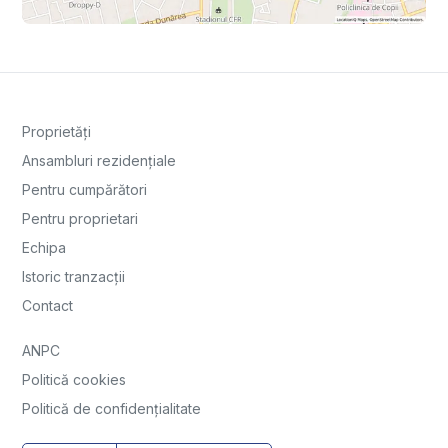
Proprietăți
Ansambluri rezidențiale
Pentru cumpărători
Pentru proprietari
Echipa
Istoric tranzacții
Contact
ANPC
Politică cookies
Politică de confidențialitate