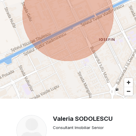
Valeria SODOLESCU
Consultant Imobiliar Senior