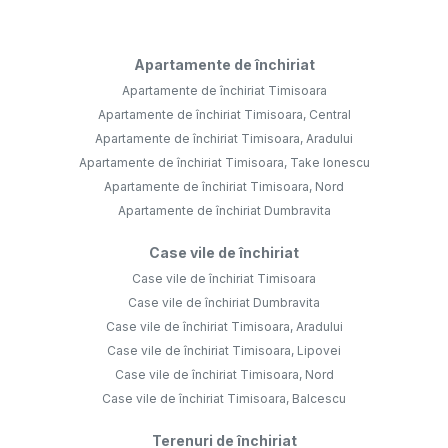
Apartamente de închiriat
Apartamente de închiriat Timisoara
Apartamente de închiriat Timisoara, Central
Apartamente de închiriat Timisoara, Aradului
Apartamente de închiriat Timisoara, Take Ionescu
Apartamente de închiriat Timisoara, Nord
Apartamente de închiriat Dumbravita
Case vile de închiriat
Case vile de închiriat Timisoara
Case vile de închiriat Dumbravita
Case vile de închiriat Timisoara, Aradului
Case vile de închiriat Timisoara, Lipovei
Case vile de închiriat Timisoara, Nord
Case vile de închiriat Timisoara, Balcescu
Terenuri de închiriat