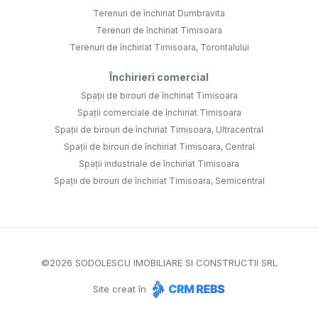
Terenuri de închiriat Dumbravita
Terenuri de închiriat Timisoara
Terenuri de închiriat Timisoara, Torontalului
Închirieri comercial
Spații de birouri de închiriat Timisoara
Spații comerciale de închiriat Timisoara
Spații de birouri de închiriat Timisoara, Ultracentral
Spații de birouri de închiriat Timisoara, Central
Spații industriale de închiriat Timisoara
Spații de birouri de închiriat Timisoara, Semicentral
©
2026
SODOLESCU IMOBILIARE SI CONSTRUCTII SRL
Site creat în