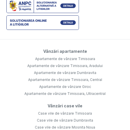
Vânzări apartamente
Apartamente de vânzare Timisoara
Apartamente de vânzare Timisoara, Aradului
Apartamente de vânzare Dumbravita
Apartamente de vânzare Timisoara, Central
Apartamente de vânzare Giroc
Apartamente de vânzare Timisoara, Ultracentral
Vânzări case vile
Case vile de vânzare Timisoara
Case vile de vânzare Dumbravita
Case vile de vânzare Mosnita Noua