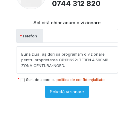
0744 312 820
Solicită chiar acum o vizionare
Telefon
Sunt de acord cu
politica de confidențialitate
Solicită vizionare