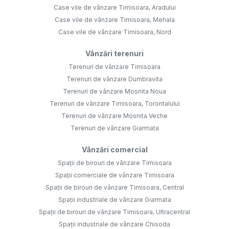
Case vile de vânzare Timisoara, Aradului
Case vile de vânzare Timisoara, Mehala
Case vile de vânzare Timisoara, Nord
Vânzări terenuri
Terenuri de vânzare Timisoara
Terenuri de vânzare Dumbravita
Terenuri de vânzare Mosnita Noua
Terenuri de vânzare Timisoara, Torontalului
Terenuri de vânzare Mosnita Veche
Terenuri de vânzare Giarmata
Vânzări comercial
Spații de birouri de vânzare Timisoara
Spații comerciale de vânzare Timisoara
Spații de birouri de vânzare Timisoara, Central
Spații industriale de vânzare Giarmata
Spații de birouri de vânzare Timisoara, Ultracentral
Spații industriale de vânzare Chisoda