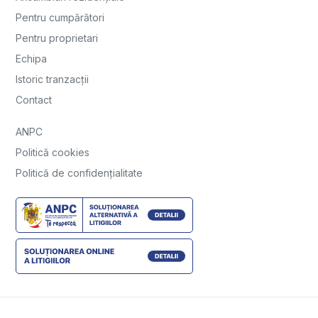
Pentru cumpărători
Pentru proprietari
Echipa
Istoric tranzacții
Contact
ANPC
Politică cookies
Politică de confidențialitate