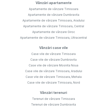
Vânzări apartamente
Apartamente de vânzare Timisoara
Apartamente de vânzare Dumbravita
Apartamente de vânzare Timisoara, Aradului
Apartamente de vânzare Timisoara, Central
Apartamente de vânzare Giroc
Apartamente de vânzare Timisoara, Ultracentral
Vânzări case vile
Case vile de vânzare Timisoara
Case vile de vânzare Dumbravita
Case vile de vânzare Mosnita Noua
Case vile de vânzare Timisoara, Aradului
Case vile de vânzare Timisoara, Mehala
Case vile de vânzare Timisoara, Nord
Vânzări terenuri
Terenuri de vânzare Timisoara
Terenuri de vânzare Dumbravita