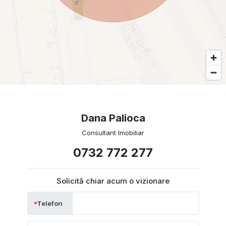
Dana Palioca
Consultant Imobiliar
0732 772 277
Solicită chiar acum o vizionare
Telefon