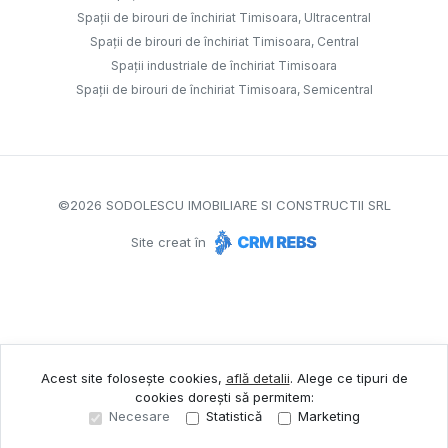
Spații de birouri de închiriat Timisoara, Ultracentral
Spații de birouri de închiriat Timisoara, Central
Spații industriale de închiriat Timisoara
Spații de birouri de închiriat Timisoara, Semicentral
©
2026
SODOLESCU IMOBILIARE SI CONSTRUCTII SRL
Site creat în
Acest site folosește cookies,
află detalii
.
Alege ce tipuri de
cookies dorești să permitem:
Necesare
Statistică
Marketing