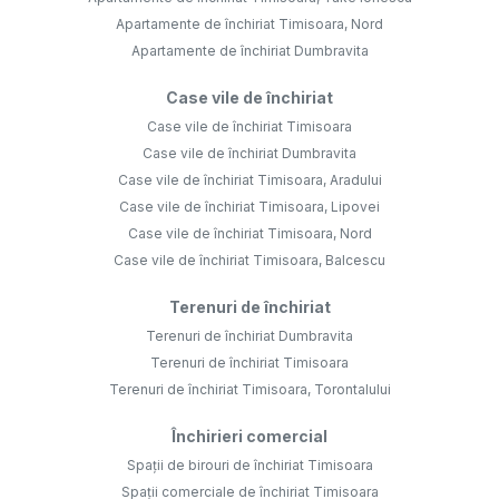
Apartamente de închiriat Timisoara, Nord
Apartamente de închiriat Dumbravita
Case vile de închiriat
Case vile de închiriat Timisoara
Case vile de închiriat Dumbravita
Case vile de închiriat Timisoara, Aradului
Case vile de închiriat Timisoara, Lipovei
Case vile de închiriat Timisoara, Nord
Case vile de închiriat Timisoara, Balcescu
Terenuri de închiriat
Terenuri de închiriat Dumbravita
Terenuri de închiriat Timisoara
Terenuri de închiriat Timisoara, Torontalului
Închirieri comercial
Spații de birouri de închiriat Timisoara
Spații comerciale de închiriat Timisoara