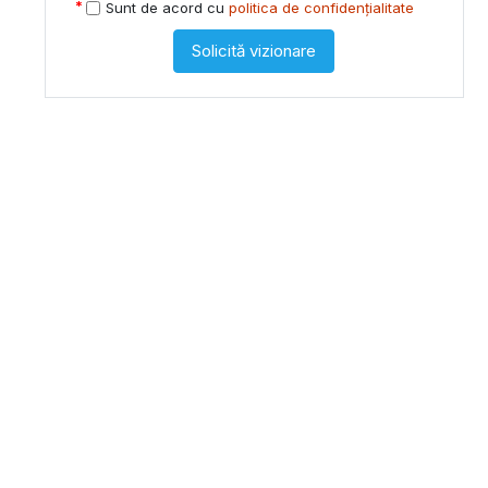
Sunt de acord cu
politica de confidențialitate
Solicită vizionare