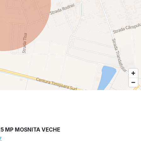
25 MP MOSNITA VECHE
€