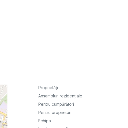
Proprietăți
Ansambluri rezidențiale
Pentru cumpărători
Pentru proprietari
Echipa