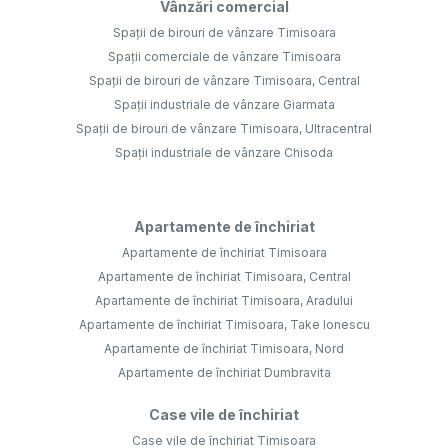
Vânzări comercial
Spații de birouri de vânzare Timisoara
Spații comerciale de vânzare Timisoara
Spații de birouri de vânzare Timisoara, Central
Spații industriale de vânzare Giarmata
Spații de birouri de vânzare Timisoara, Ultracentral
Spații industriale de vânzare Chisoda
Apartamente de închiriat
Apartamente de închiriat Timisoara
Apartamente de închiriat Timisoara, Central
Apartamente de închiriat Timisoara, Aradului
Apartamente de închiriat Timisoara, Take Ionescu
Apartamente de închiriat Timisoara, Nord
Apartamente de închiriat Dumbravita
Case vile de închiriat
Case vile de închiriat Timisoara