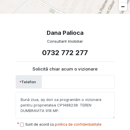
Dana Palioca
Consultant Imobiliar
0732 772 277
Solicită chiar acum o vizionare
Telefon
Sunt de acord cu
politica de confidențialitate