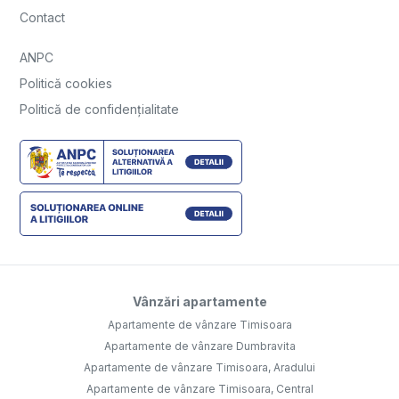
Contact
ANPC
Politică cookies
Politică de confidențialitate
Vânzări apartamente
Apartamente de vânzare Timisoara
Apartamente de vânzare Dumbravita
Apartamente de vânzare Timisoara, Aradului
Apartamente de vânzare Timisoara, Central