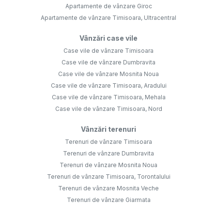
Apartamente de vânzare Giroc
Apartamente de vânzare Timisoara, Ultracentral
Vânzări case vile
Case vile de vânzare Timisoara
Case vile de vânzare Dumbravita
Case vile de vânzare Mosnita Noua
Case vile de vânzare Timisoara, Aradului
Case vile de vânzare Timisoara, Mehala
Case vile de vânzare Timisoara, Nord
Vânzări terenuri
Terenuri de vânzare Timisoara
Terenuri de vânzare Dumbravita
Terenuri de vânzare Mosnita Noua
Terenuri de vânzare Timisoara, Torontalului
Terenuri de vânzare Mosnita Veche
Terenuri de vânzare Giarmata