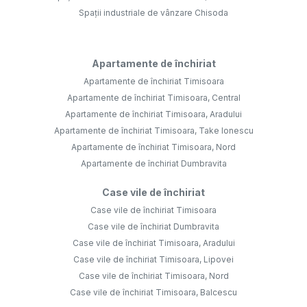
Spații industriale de vânzare Chisoda
Apartamente de închiriat
Apartamente de închiriat Timisoara
Apartamente de închiriat Timisoara, Central
Apartamente de închiriat Timisoara, Aradului
Apartamente de închiriat Timisoara, Take Ionescu
Apartamente de închiriat Timisoara, Nord
Apartamente de închiriat Dumbravita
Case vile de închiriat
Case vile de închiriat Timisoara
Case vile de închiriat Dumbravita
Case vile de închiriat Timisoara, Aradului
Case vile de închiriat Timisoara, Lipovei
Case vile de închiriat Timisoara, Nord
Case vile de închiriat Timisoara, Balcescu