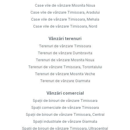
Case vile de vânzare Mosnita Noua
Case vile de vânzare Timisoara, Aradului
Case vile de vânzare Timisoara, Mehala
Case vile de vânzare Timisoara, Nord
Vânzări terenuri
Terenuri de vânzare Timisoara
Terenuri de vânzare Dumbravita
Terenuri de vânzare Mosnita Noua
Terenuri de vânzare Timisoara, Torontalului
Terenuri de vânzare Mosnita Veche
Terenuri de vânzare Giarmata
Vânzări comercial
Spații de birouri de vânzare Timisoara
Spații comerciale de vânzare Timisoara
Spații de birouri de vânzare Timisoara, Central
Spații industriale de vânzare Giarmata
Spații de birouri de vânzare Timisoara, Ultracentral