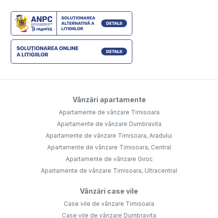
Vânzări apartamente
Apartamente de vânzare Timisoara
Apartamente de vânzare Dumbravita
Apartamente de vânzare Timisoara, Aradului
Apartamente de vânzare Timisoara, Central
Apartamente de vânzare Giroc
Apartamente de vânzare Timisoara, Ultracentral
Vânzări case vile
Case vile de vânzare Timisoara
Case vile de vânzare Dumbravita