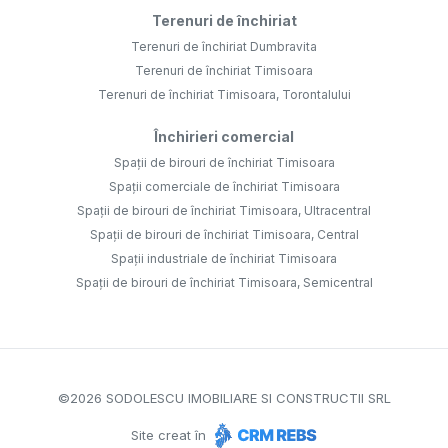
Terenuri de închiriat
Terenuri de închiriat Dumbravita
Terenuri de închiriat Timisoara
Terenuri de închiriat Timisoara, Torontalului
Închirieri comercial
Spații de birouri de închiriat Timisoara
Spații comerciale de închiriat Timisoara
Spații de birouri de închiriat Timisoara, Ultracentral
Spații de birouri de închiriat Timisoara, Central
Spații industriale de închiriat Timisoara
Spații de birouri de închiriat Timisoara, Semicentral
©
2026
SODOLESCU IMOBILIARE SI CONSTRUCTII SRL
Site creat în