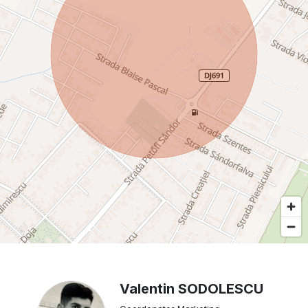
Valentin SODOLESCU