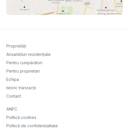
Proprietăți
Ansambluri rezidențiale
Pentru cumpărători
Pentru proprietari
Echipa
Istoric tranzacții
Contact
ANPC
Politică cookies
Politică de confidențialitate