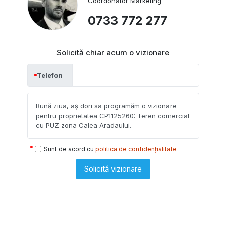
Coordonator Marketing
0733 772 277
Solicită chiar acum o vizionare
Telefon
Sunt de acord cu
politica de confidențialitate
Solicită vizionare