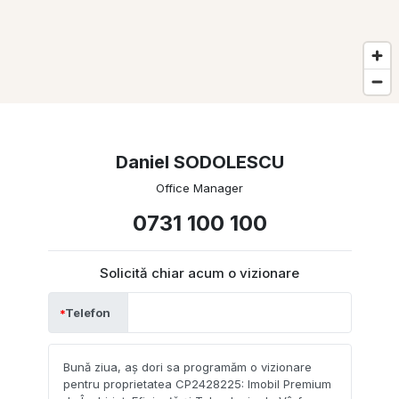
Daniel SODOLESCU
Office Manager
0731 100 100
Solicită chiar acum o vizionare
Telefon