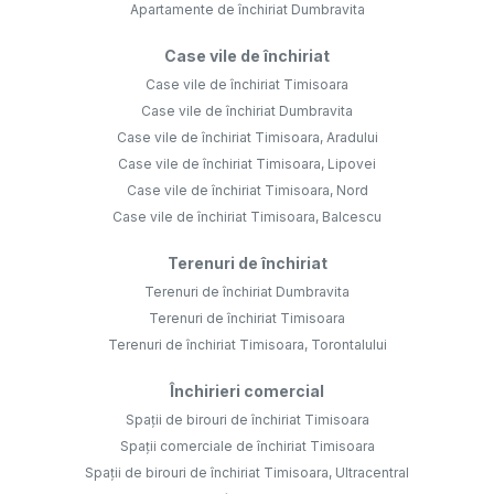
Apartamente de închiriat Dumbravita
Case vile de închiriat
Case vile de închiriat Timisoara
Case vile de închiriat Dumbravita
Case vile de închiriat Timisoara, Aradului
Case vile de închiriat Timisoara, Lipovei
Case vile de închiriat Timisoara, Nord
Case vile de închiriat Timisoara, Balcescu
Terenuri de închiriat
Terenuri de închiriat Dumbravita
Terenuri de închiriat Timisoara
Terenuri de închiriat Timisoara, Torontalului
Închirieri comercial
Spații de birouri de închiriat Timisoara
Spații comerciale de închiriat Timisoara
Spații de birouri de închiriat Timisoara, Ultracentral