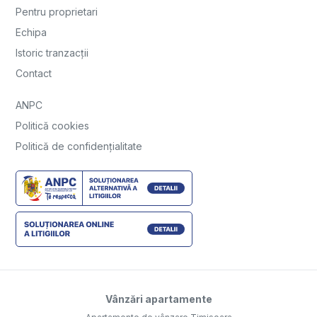
Pentru proprietari
Echipa
Istoric tranzacții
Contact
ANPC
Politică cookies
Politică de confidențialitate
Vânzări apartamente