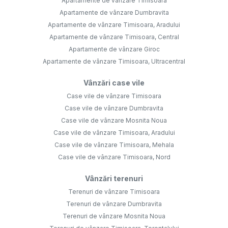
Apartamente de vânzare Timisoara
Apartamente de vânzare Dumbravita
Apartamente de vânzare Timisoara, Aradului
Apartamente de vânzare Timisoara, Central
Apartamente de vânzare Giroc
Apartamente de vânzare Timisoara, Ultracentral
Vânzări case vile
Case vile de vânzare Timisoara
Case vile de vânzare Dumbravita
Case vile de vânzare Mosnita Noua
Case vile de vânzare Timisoara, Aradului
Case vile de vânzare Timisoara, Mehala
Case vile de vânzare Timisoara, Nord
Vânzări terenuri
Terenuri de vânzare Timisoara
Terenuri de vânzare Dumbravita
Terenuri de vânzare Mosnita Noua