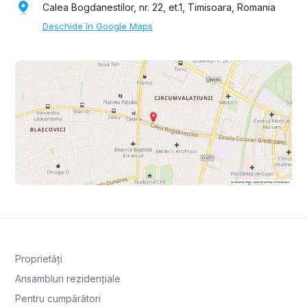
Calea Bogdanestilor, nr. 22, et.1, Timisoara, Romania
Deschide în Google Maps
Proprietăți
Ansambluri rezidențiale
Pentru cumpărători