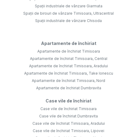
Spații industriale de vânzare Giarmata
Spații de birouri de vânzare Timisoara, Ultracentral
Spații industriale de vânzare Chisoda
Apartamente de închiriat
Apartamente de închiriat Timisoara
Apartamente de închiriat Timisoara, Central
Apartamente de închiriat Timisoara, Aradului
Apartamente de închiriat Timisoara, Take Ionescu
Apartamente de închiriat Timisoara, Nord
Apartamente de închiriat Dumbravita
Case vile de închiriat
Case vile de închiriat Timisoara
Case vile de închiriat Dumbravita
Case vile de închiriat Timisoara, Aradului
Case vile de închiriat Timisoara, Lipovei