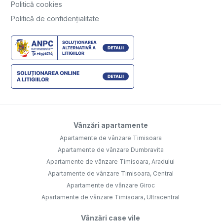
Politică cookies
Politică de confidențialitate
Vânzări apartamente
Apartamente de vânzare Timisoara
Apartamente de vânzare Dumbravita
Apartamente de vânzare Timisoara, Aradului
Apartamente de vânzare Timisoara, Central
Apartamente de vânzare Giroc
Apartamente de vânzare Timisoara, Ultracentral
Vânzări case vile