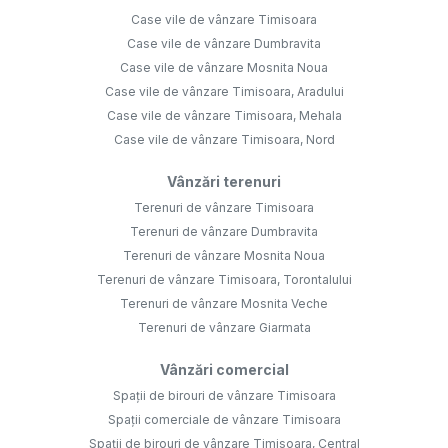
Case vile de vânzare Timisoara
Case vile de vânzare Dumbravita
Case vile de vânzare Mosnita Noua
Case vile de vânzare Timisoara, Aradului
Case vile de vânzare Timisoara, Mehala
Case vile de vânzare Timisoara, Nord
Vânzări terenuri
Terenuri de vânzare Timisoara
Terenuri de vânzare Dumbravita
Terenuri de vânzare Mosnita Noua
Terenuri de vânzare Timisoara, Torontalului
Terenuri de vânzare Mosnita Veche
Terenuri de vânzare Giarmata
Vânzări comercial
Spații de birouri de vânzare Timisoara
Spații comerciale de vânzare Timisoara
Spații de birouri de vânzare Timisoara, Central