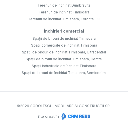
Terenuri de închiriat Dumbravita
Terenuri de închiriat Timisoara
Terenuri de închiriat Timisoara, Torontalului
Închirieri comercial
Spații de birouri de închiriat Timisoara
Spații comerciale de închiriat Timisoara
Spații de birouri de închiriat Timisoara, Ultracentral
Spații de birouri de închiriat Timisoara, Central
Spații industriale de închiriat Timisoara
Spații de birouri de închiriat Timisoara, Semicentral
©
2026
SODOLESCU IMOBILIARE SI CONSTRUCTII SRL
Site creat în