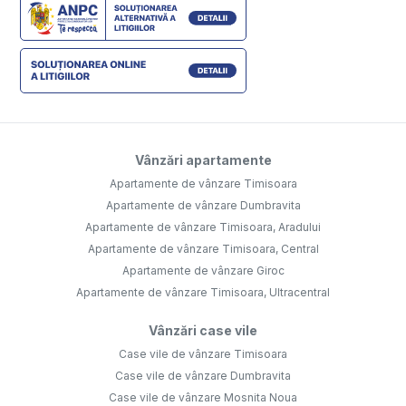
Vânzări apartamente
Apartamente de vânzare Timisoara
Apartamente de vânzare Dumbravita
Apartamente de vânzare Timisoara, Aradului
Apartamente de vânzare Timisoara, Central
Apartamente de vânzare Giroc
Apartamente de vânzare Timisoara, Ultracentral
Vânzări case vile
Case vile de vânzare Timisoara
Case vile de vânzare Dumbravita
Case vile de vânzare Mosnita Noua