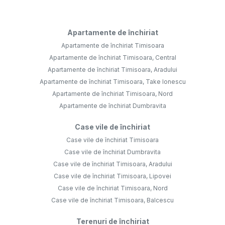
Apartamente de închiriat
Apartamente de închiriat Timisoara
Apartamente de închiriat Timisoara, Central
Apartamente de închiriat Timisoara, Aradului
Apartamente de închiriat Timisoara, Take Ionescu
Apartamente de închiriat Timisoara, Nord
Apartamente de închiriat Dumbravita
Case vile de închiriat
Case vile de închiriat Timisoara
Case vile de închiriat Dumbravita
Case vile de închiriat Timisoara, Aradului
Case vile de închiriat Timisoara, Lipovei
Case vile de închiriat Timisoara, Nord
Case vile de închiriat Timisoara, Balcescu
Terenuri de închiriat