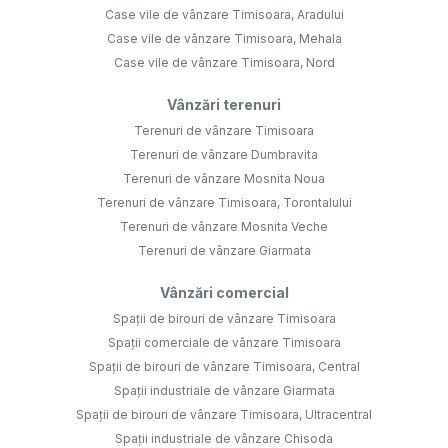
Case vile de vânzare Timisoara, Aradului
Case vile de vânzare Timisoara, Mehala
Case vile de vânzare Timisoara, Nord
Vânzări terenuri
Terenuri de vânzare Timisoara
Terenuri de vânzare Dumbravita
Terenuri de vânzare Mosnita Noua
Terenuri de vânzare Timisoara, Torontalului
Terenuri de vânzare Mosnita Veche
Terenuri de vânzare Giarmata
Vânzări comercial
Spații de birouri de vânzare Timisoara
Spații comerciale de vânzare Timisoara
Spații de birouri de vânzare Timisoara, Central
Spații industriale de vânzare Giarmata
Spații de birouri de vânzare Timisoara, Ultracentral
Spații industriale de vânzare Chisoda