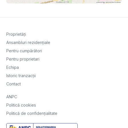
Proprietăți
Ansambluri rezidențiale
Pentru cumpărători
Pentru proprietari
Echipa
Istoric tranzacții
Contact
ANPC
Politică cookies
Politică de confidențialitate