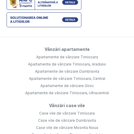
Vânzări apartamente
Apartamente de vânzare Timisoara
Apartamente de vânzare Timisoara, Aradului
Apartamente de vânzare Dumbravita
Apartamente de vânzare Timisoara, Central
Apartamente de vânzare Giroc
Apartamente de vânzare Timisoara, Ultracentral
Vânzări case vile
Case vile de vânzare Timisoara
Case vile de vânzare Dumbravita
Case vile de vânzare Mosnita Noua