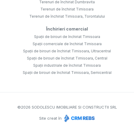
Terenuri de închiriat Dumbravita
Terenuri de închiriat Timisoara
Terenuri de închiriat Timisoara, Torontalului
Închirieri comercial
Spații de birouri de închiriat Timisoara
Spații comerciale de închiriat Timisoara
Spații de birouri de închiriat Timisoara, Ultracentral
Spații de birouri de închiriat Timisoara, Central
Spații industriale de închiriat Timisoara
Spații de birouri de închiriat Timisoara, Semicentral
©
2026
SODOLESCU IMOBILIARE SI CONSTRUCTII SRL
Site creat în