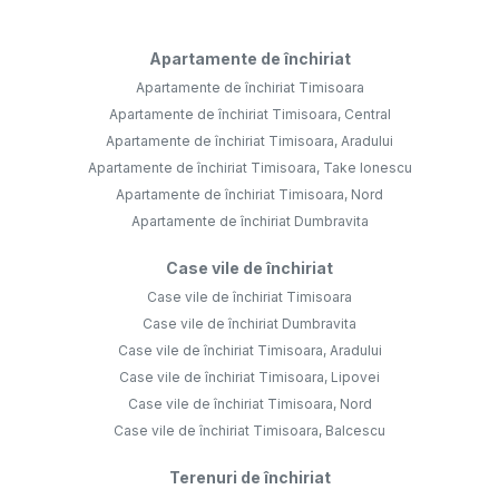
Apartamente de închiriat
Apartamente de închiriat Timisoara
Apartamente de închiriat Timisoara, Central
Apartamente de închiriat Timisoara, Aradului
Apartamente de închiriat Timisoara, Take Ionescu
Apartamente de închiriat Timisoara, Nord
Apartamente de închiriat Dumbravita
Case vile de închiriat
Case vile de închiriat Timisoara
Case vile de închiriat Dumbravita
Case vile de închiriat Timisoara, Aradului
Case vile de închiriat Timisoara, Lipovei
Case vile de închiriat Timisoara, Nord
Case vile de închiriat Timisoara, Balcescu
Terenuri de închiriat