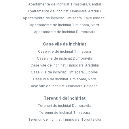
Apartamente de închiriat Timisoara, Central
Apartamente de închiriat Timisoara, Aradului
Apartamente de închiriat Timisoara, Take Ionescu
Apartamente de închiriat Timisoara, Nord
Apartamente de închiriat Dumbravita
Case vile de închiriat
Case vile de închiriat Timisoara
Case vile de închiriat Dumbravita
Case vile de închiriat Timisoara, Aradului
Case vile de închiriat Timisoara, Lipovei
Case vile de închiriat Timisoara, Nord
Case vile de închiriat Timisoara, Balcescu
Terenuri de închiriat
Terenuri de închiriat Dumbravita
Terenuri de închiriat Timisoara
Terenuri de închiriat Timisoara, Torontalului