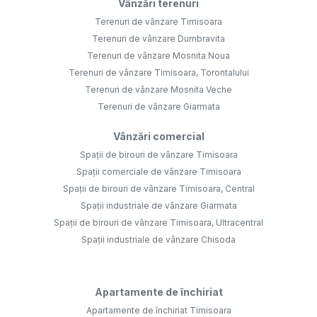
Vânzări terenuri
Terenuri de vânzare Timisoara
Terenuri de vânzare Dumbravita
Terenuri de vânzare Mosnita Noua
Terenuri de vânzare Timisoara, Torontalului
Terenuri de vânzare Mosnita Veche
Terenuri de vânzare Giarmata
Vânzări comercial
Spații de birouri de vânzare Timisoara
Spații comerciale de vânzare Timisoara
Spații de birouri de vânzare Timisoara, Central
Spații industriale de vânzare Giarmata
Spații de birouri de vânzare Timisoara, Ultracentral
Spații industriale de vânzare Chisoda
Apartamente de închiriat
Apartamente de închiriat Timisoara