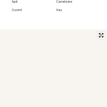
Apă
Canalizare
Curent
Gaz