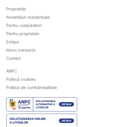
Proprietăți
Ansambluri rezidențiale
Pentru cumpărători
Pentru proprietari
Echipa
Istoric tranzacții
Contact
ANPC
Politică cookies
Politică de confidențialitate