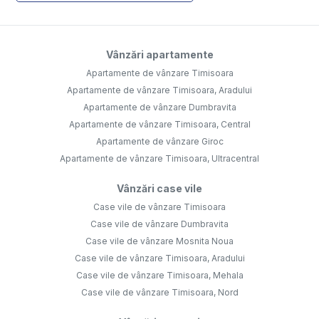
Vânzări apartamente
Apartamente de vânzare Timisoara
Apartamente de vânzare Timisoara, Aradului
Apartamente de vânzare Dumbravita
Apartamente de vânzare Timisoara, Central
Apartamente de vânzare Giroc
Apartamente de vânzare Timisoara, Ultracentral
Vânzări case vile
Case vile de vânzare Timisoara
Case vile de vânzare Dumbravita
Case vile de vânzare Mosnita Noua
Case vile de vânzare Timisoara, Aradului
Case vile de vânzare Timisoara, Mehala
Case vile de vânzare Timisoara, Nord