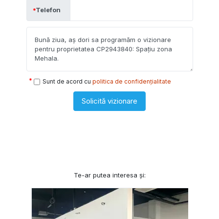
Telefon
Sunt de acord cu
politica de confidențialitate
Solicită vizionare
Te-ar putea interesa și: