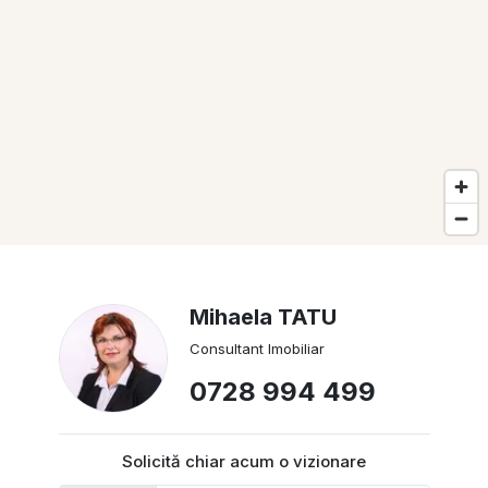
Mihaela TATU
Consultant Imobiliar
0728 994 499
Solicită chiar acum o vizionare