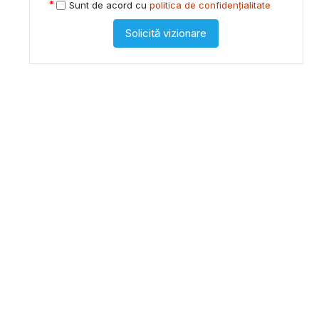
Sunt de acord cu
politica de confidențialitate
Solicită vizionare