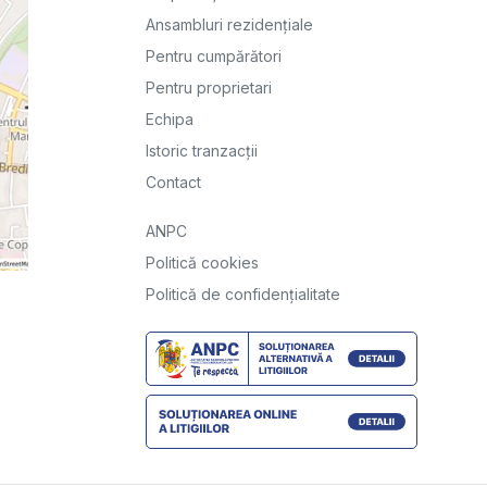
Ansambluri rezidențiale
Pentru cumpărători
Pentru proprietari
Echipa
Istoric tranzacții
Contact
ANPC
Politică cookies
Politică de confidențialitate