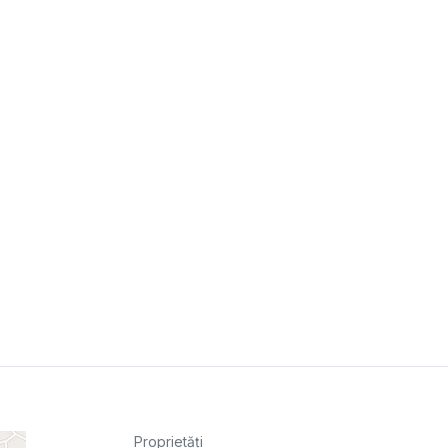
Proprietăți