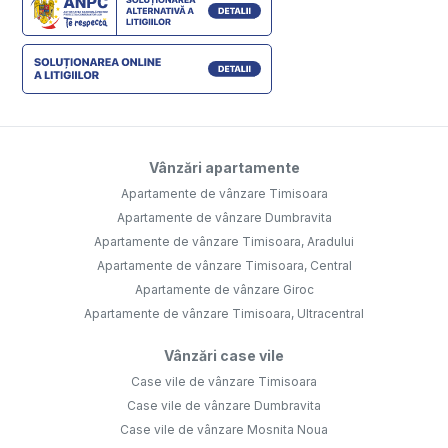
Vânzări apartamente
Apartamente de vânzare Timisoara
Apartamente de vânzare Dumbravita
Apartamente de vânzare Timisoara, Aradului
Apartamente de vânzare Timisoara, Central
Apartamente de vânzare Giroc
Apartamente de vânzare Timisoara, Ultracentral
Vânzări case vile
Case vile de vânzare Timisoara
Case vile de vânzare Dumbravita
Case vile de vânzare Mosnita Noua