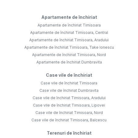
Apartamente de închiriat
Apartamente de închiriat Timisoara
Apartamente de închiriat Timisoara, Central
Apartamente de închiriat Timisoara, Aradului
Apartamente de închiriat Timisoara, Take Ionescu
Apartamente de închiriat Timisoara, Nord
Apartamente de închiriat Dumbravita
Case vile de închiriat
Case vile de închiriat Timisoara
Case vile de închiriat Dumbravita
Case vile de închiriat Timisoara, Aradului
Case vile de închiriat Timisoara, Lipovei
Case vile de închiriat Timisoara, Nord
Case vile de închiriat Timisoara, Balcescu
Terenuri de închiriat