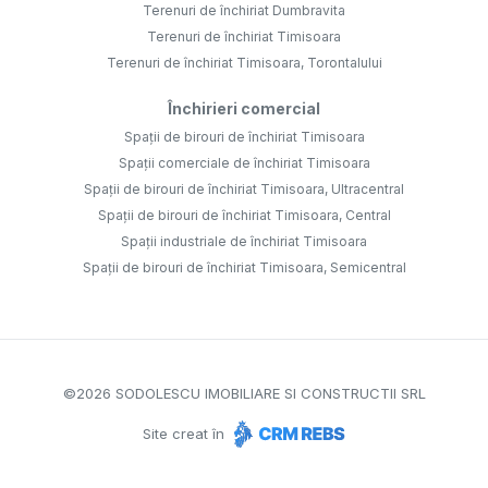
Terenuri de închiriat Dumbravita
Terenuri de închiriat Timisoara
Terenuri de închiriat Timisoara, Torontalului
Închirieri comercial
Spații de birouri de închiriat Timisoara
Spații comerciale de închiriat Timisoara
Spații de birouri de închiriat Timisoara, Ultracentral
Spații de birouri de închiriat Timisoara, Central
Spații industriale de închiriat Timisoara
Spații de birouri de închiriat Timisoara, Semicentral
©
2026
SODOLESCU IMOBILIARE SI CONSTRUCTII SRL
Site creat în