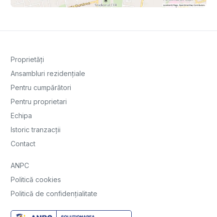
Proprietăți
Ansambluri rezidențiale
Pentru cumpărători
Pentru proprietari
Echipa
Istoric tranzacții
Contact
ANPC
Politică cookies
Politică de confidențialitate