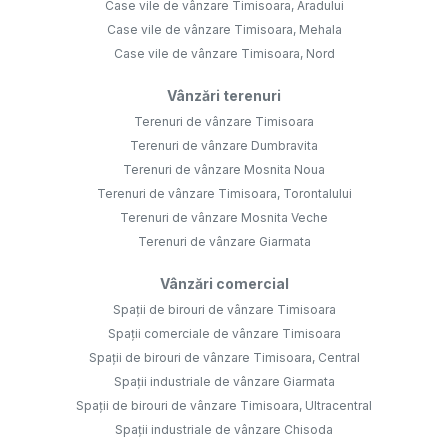
Case vile de vânzare Timisoara, Aradului
Case vile de vânzare Timisoara, Mehala
Case vile de vânzare Timisoara, Nord
Vânzări terenuri
Terenuri de vânzare Timisoara
Terenuri de vânzare Dumbravita
Terenuri de vânzare Mosnita Noua
Terenuri de vânzare Timisoara, Torontalului
Terenuri de vânzare Mosnita Veche
Terenuri de vânzare Giarmata
Vânzări comercial
Spații de birouri de vânzare Timisoara
Spații comerciale de vânzare Timisoara
Spații de birouri de vânzare Timisoara, Central
Spații industriale de vânzare Giarmata
Spații de birouri de vânzare Timisoara, Ultracentral
Spații industriale de vânzare Chisoda